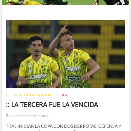
DEFENSA
INTERNACIONAL
SLIDER
:: LA TERCERA FUE LA VENCIDA
17 de septiembre de 2020
TRAS INICIAR LA COPA CON DOS DERROTAS, DEFENSA Y