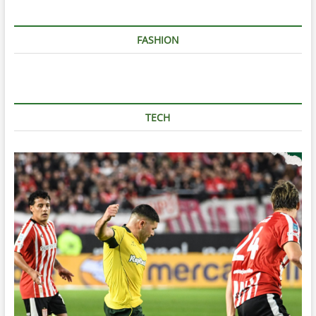
FASHION
TECH