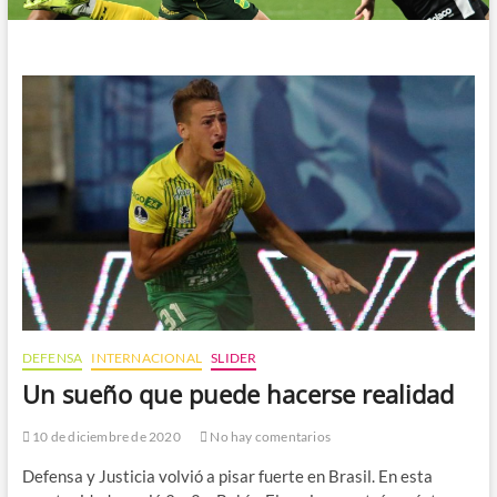
DEFENSA
INTERNACIONAL
SLIDER
Un sueño que puede hacerse realidad
10 de diciembre de 2020
No hay comentarios
Defensa y Justicia volvió a pisar fuerte en Brasil. En esta