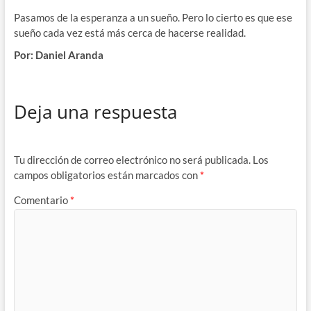
Pasamos de la esperanza a un sueño. Pero lo cierto es que ese
sueño cada vez está más cerca de hacerse realidad.
Por: Daniel Aranda
Deja una respuesta
Tu dirección de correo electrónico no será publicada.
Los
campos obligatorios están marcados con
*
Comentario
*