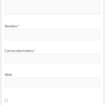
Nombre
*
Correo electrónico
*
Web