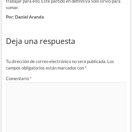
trabajar para ello. Este partido en definitiva solo sirvió para
sumar.
Por: Daniel Aranda
Deja una respuesta
Tu dirección de correo electrónico no será publicada.
Los
campos obligatorios están marcados con
*
Comentario
*