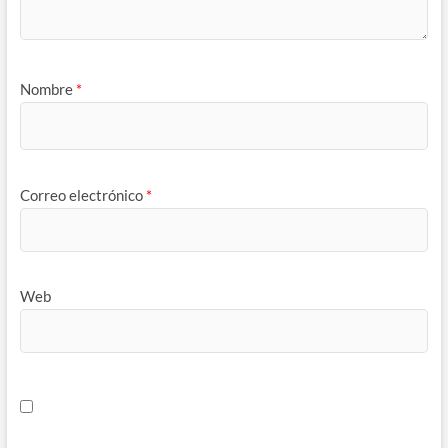
Nombre
*
Correo electrónico
*
Web