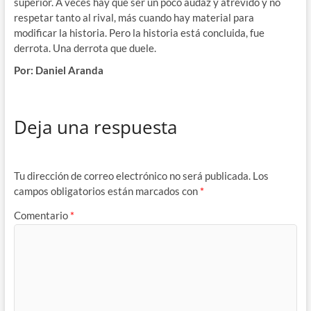
superior. A veces hay que ser un poco audaz y atrevido y no
respetar tanto al rival, más cuando hay material para
modificar la historia. Pero la historia está concluida, fue
derrota. Una derrota que duele.
Por: Daniel Aranda
Deja una respuesta
Tu dirección de correo electrónico no será publicada.
Los
campos obligatorios están marcados con
*
Comentario
*