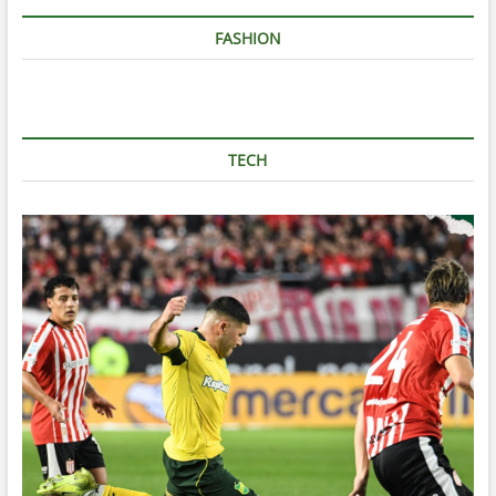
FASHION
TECH