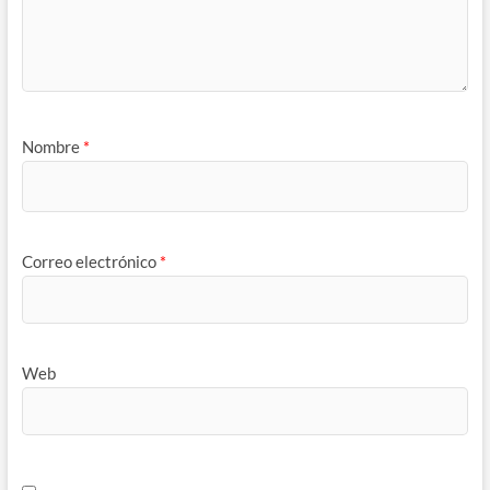
Nombre
*
Correo electrónico
*
Web