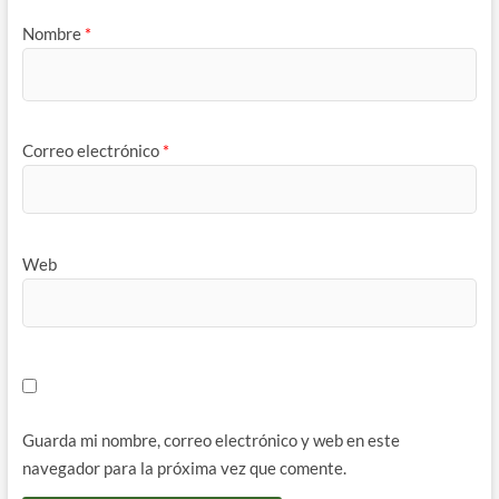
Nombre
*
Correo electrónico
*
Web
Guarda mi nombre, correo electrónico y web en este
navegador para la próxima vez que comente.