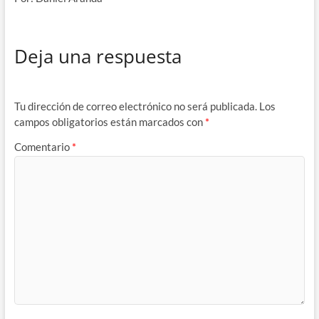
Deja una respuesta
Tu dirección de correo electrónico no será publicada.
Los
campos obligatorios están marcados con
*
Comentario
*