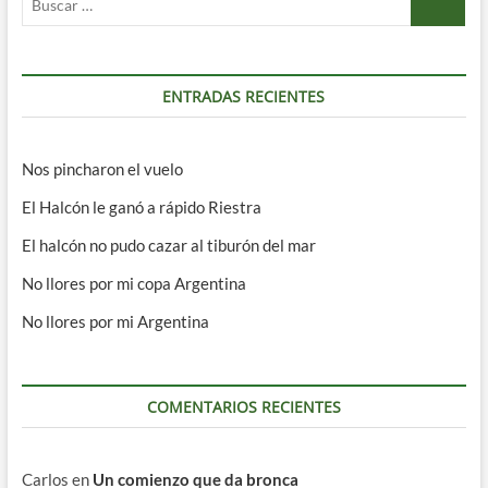
…
ENTRADAS RECIENTES
Nos pincharon el vuelo
El Halcón le ganó a rápido Riestra
El halcón no pudo cazar al tiburón del mar
No llores por mi copa Argentina
No llores por mi Argentina
COMENTARIOS RECIENTES
Carlos
en
Un comienzo que da bronca