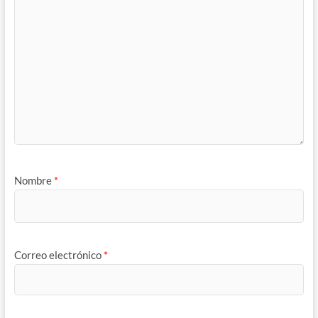
Nombre
*
Correo electrónico
*