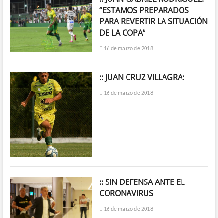
“ESTAMOS PREPARADOS
PARA REVERTIR LA SITUACIÓN
DE LA COPA”
16 de marzo de 2018
:: JUAN CRUZ VILLAGRA:
16 de marzo de 2018
:: SIN DEFENSA ANTE EL
CORONAVIRUS
16 de marzo de 2018