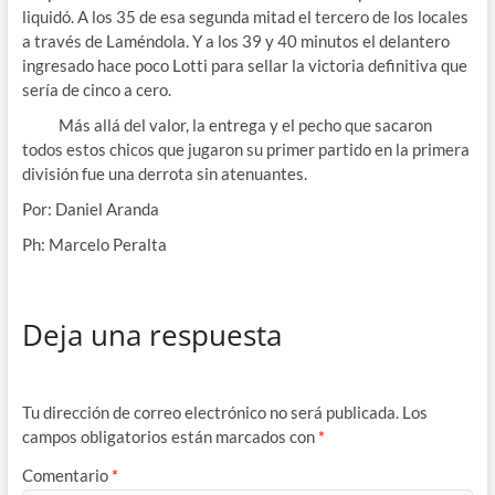
liquidó. A los 35 de esa segunda mitad el tercero de los locales
a través de Laméndola. Y a los 39 y 40 minutos el delantero
ingresado hace poco Lotti para sellar la victoria definitiva que
sería de cinco a cero.
Más allá del valor, la entrega y el pecho que sacaron
todos estos chicos que jugaron su primer partido en la primera
división fue una derrota sin atenuantes.
Por: Daniel Aranda
Ph: Marcelo Peralta
Deja una respuesta
Tu dirección de correo electrónico no será publicada.
Los
campos obligatorios están marcados con
*
Comentario
*