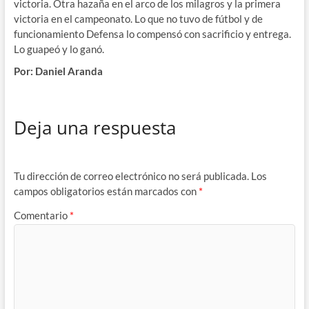
victoria. Otra hazaña en el arco de los milagros y la primera
victoria en el campeonato. Lo que no tuvo de fútbol y de
funcionamiento Defensa lo compensó con sacrificio y entrega.
Lo guapeó y lo ganó.
Por: Daniel Aranda
Deja una respuesta
Tu dirección de correo electrónico no será publicada.
Los
campos obligatorios están marcados con
*
Comentario
*