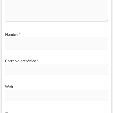
Nombre
*
Correo electrónico
*
Web