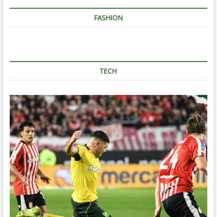
FASHION
TECH