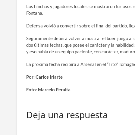
Los hinchas y jugadores locales se mostraron furiosos 
Fontana.
Defensa volvió a convertir sobre el final del partido, lle
Seguramente deberá volver a mostrar el buen juego al q
dos últimas fechas, que posee el carácter y la habilidad 
y eso habla de un equipo paciente, con carácter, maduro
La próxima fecha recibirá a Arsenal en el “Tito” Tomagh
Por: Carlos Iriarte
Foto: Marcelo Peralta
Deja una respuesta