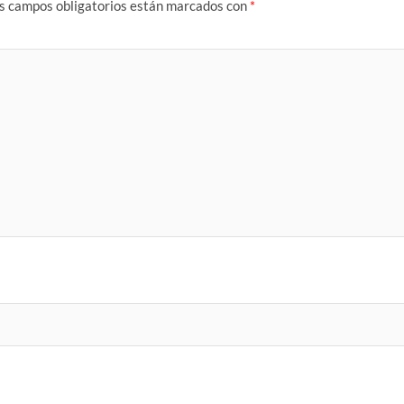
s campos obligatorios están marcados con
*