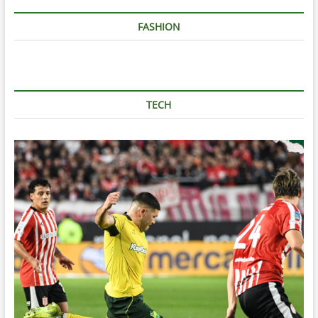
FASHION
TECH