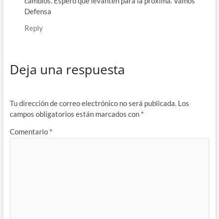
cambios. Espero que levanten para la próxima. Vamos
Defensa
Reply
Deja una respuesta
Tu dirección de correo electrónico no será publicada.
Los
campos obligatorios están marcados con
*
Comentario
*