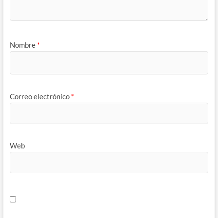
Nombre
*
Correo electrónico
*
Web