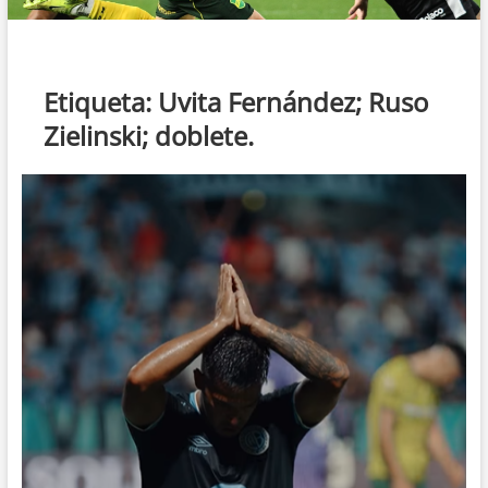
Etiqueta:
Uvita Fernández; Ruso
Zielinski; doblete.