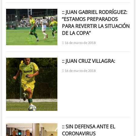
:: JUAN GABRIEL RODRÍGUEZ:
“ESTAMOS PREPARADOS
PARA REVERTIR LA SITUACIÓN
DE LA COPA”
16 de marzo de 2018
:: JUAN CRUZ VILLAGRA:
16 de marzo de 2018
:: SIN DEFENSA ANTE EL
CORONAVIRUS