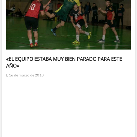
«EL EQUIPO ESTABA MUY BIEN PARADO PARA ESTE
AÑO»
16 de marzo de 2018