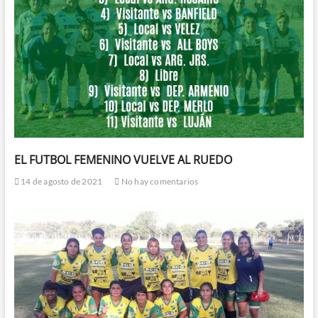
EL FUTBOL FEMENINO VUELVE AL RUEDO
14 de agosto de 2021
No hay comentarios