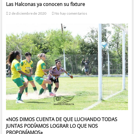
Las Halconas ya conocen su fixture
2 de diciembre de 2020
No hay comentarios
«NOS DIMOS CUENTA DE QUE LUCHANDO TODAS
JUNTAS PODÍAMOS LOGRAR LO QUE NOS
PROPONÍAMOS»