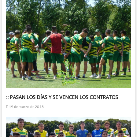
:: PASAN LOS DÍAS Y SE VENCEN LOS CONTRATOS
19 de marzo de 2018