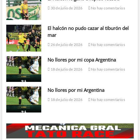
30 de julio de 2026
No hay comentarios
El halcón no pudo cazar al tiburón del
mar
26 de julio de 2026
No hay comentarios
No llores por mi copa Argentina
18 de julio de 2026
No hay comentarios
No llores por mi Argentina
18 de julio de 2026
No hay comentarios