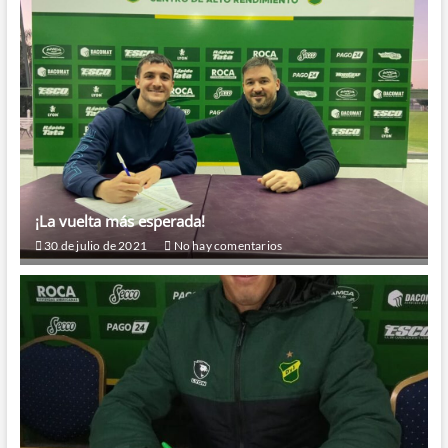
¡La vuelta más esperada!
30 de julio de 2021
No hay comentarios