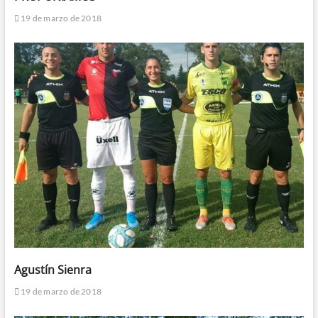
19 de marzo de 2018
Agustín Sienra
19 de marzo de 2018