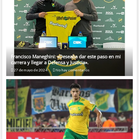
Francisco Maneghini: »Deseaba dar este paso en mi
carrera y llegar a Defensa y Justicia».
27 de mayo de 2024
No hay comentarios