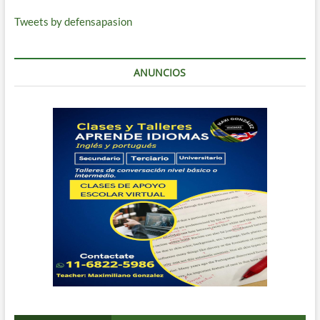
Tweets by defensapasion
ANUNCIOS