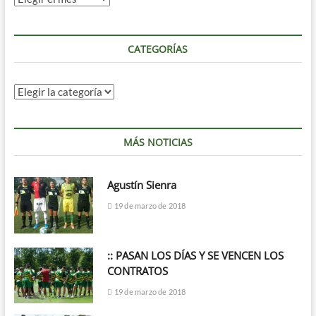
CATEGORÍAS
CATEGORÍAS
MÁS NOTICIAS
Agustín Sienra
19 de marzo de 2018
:: PASAN LOS DÍAS Y SE VENCEN LOS
CONTRATOS
19 de marzo de 2018