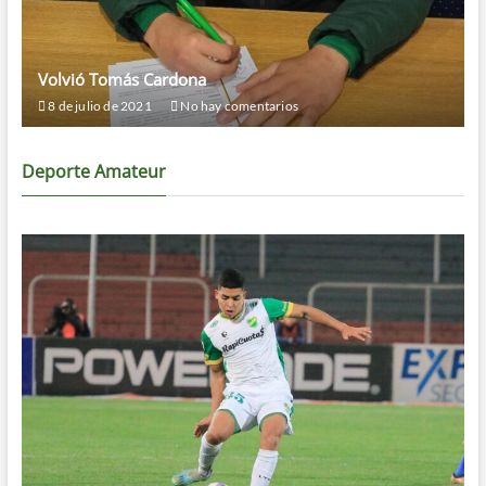
Volvió Tomás Cardona
8 de julio de 2021
No hay comentarios
Deporte Amateur