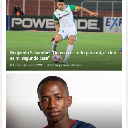
Benjamín Schamine: “Defensa es todo para mi, el club
es mi segunda casa”
19 de julio de 2023
No hay comentarios