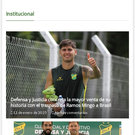
Institucional
Defensa y Justicia concreta la mayor venta de su
historia con el traspaso de Ramos Mingo a Brasil
12 de enero de 2025
No hay comentarios