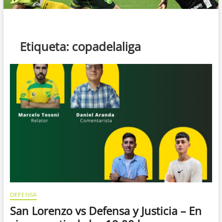
Etiqueta:
copadelaliga
DEFENSA
San Lorenzo vs Defensa y Justicia – En