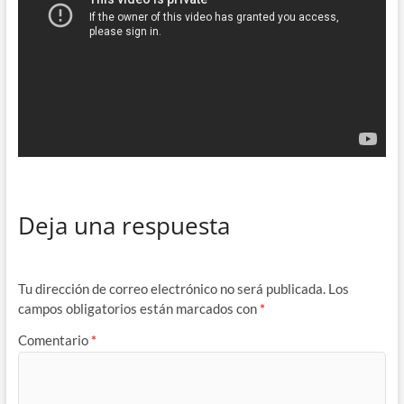
Deja una respuesta
Tu dirección de correo electrónico no será publicada.
Los
campos obligatorios están marcados con
*
Comentario
*