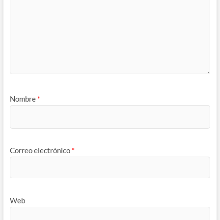
Nombre
*
Correo electrónico
*
Web