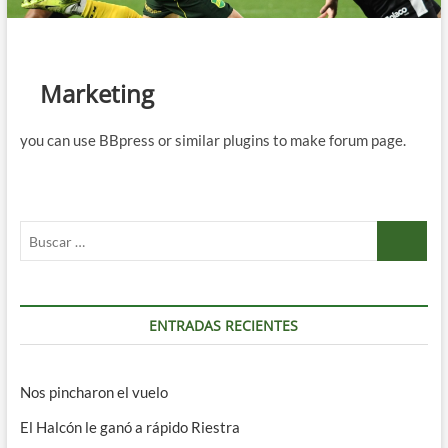
Marketing
you can use BBpress or similar plugins to make forum page.
Buscar
…
ENTRADAS RECIENTES
Nos pincharon el vuelo
El Halcón le ganó a rápido Riestra