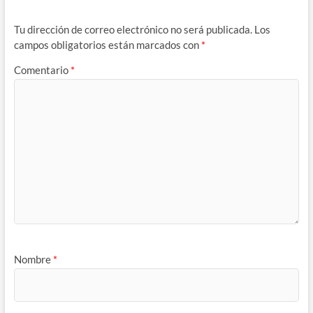
Tu dirección de correo electrónico no será publicada.
Los
campos obligatorios están marcados con
*
Comentario
*
Nombre
*