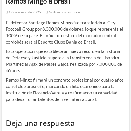
Ramos Mingo a Brasil
12 de enero de 2025
No hay comentarios
El defensor Santiago Ramos Mingo fue transferido al City
Football Group por 8.000.000 de dólares, lo que representa el
100% de su pase. El próximo destino del marcador central
cordobés será el Esporte Clube Bahia de Brasil.
Esta operación, que establece un nuevo récord en la historia
de Defensa y Justicia, supera a la transferencia de Lisandro
Martínez al Ajax de Países Bajos, realizada por 7.000.000 de
dólares.
Ramos Mingo firmará un contrato profesional por cuatro años
con el club brasileño, marcando un hito económico para la
institución de Florencio Varela y reafirmando su capacidad
para desarrollar talentos de nivel internacional.
Deja una respuesta