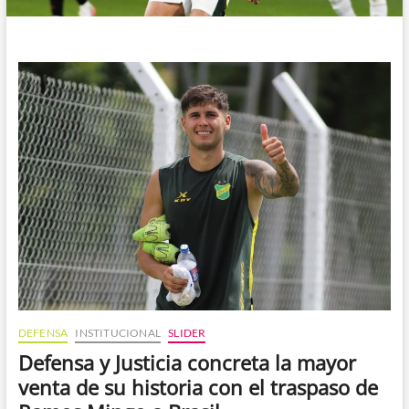
DEFENSA
INSTITUCIONAL
SLIDER
Defensa y Justicia concreta la mayor
venta de su historia con el traspaso de