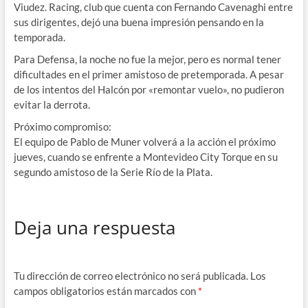
Viudez. Racing, club que cuenta con Fernando Cavenaghi entre
sus dirigentes, dejó una buena impresión pensando en la
temporada.
Para Defensa, la noche no fue la mejor, pero es normal tener
dificultades en el primer amistoso de pretemporada. A pesar
de los intentos del Halcón por «remontar vuelo», no pudieron
evitar la derrota.
Próximo compromiso:
El equipo de Pablo de Muner volverá a la acción el próximo
jueves, cuando se enfrente a Montevideo City Torque en su
segundo amistoso de la Serie Río de la Plata.
Deja una respuesta
Tu dirección de correo electrónico no será publicada.
Los
campos obligatorios están marcados con
*