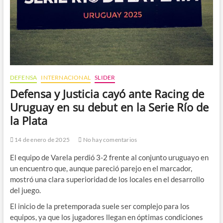
DEFENSA
INTERNACIONAL
SLIDER
Defensa y Justicia cayó ante Racing de
Uruguay en su debut en la Serie Río de
la Plata
14 de enero de 2025
No hay comentarios
El equipo de Varela perdió 3-2 frente al conjunto uruguayo en
un encuentro que, aunque pareció parejo en el marcador,
mostró una clara superioridad de los locales en el desarrollo
del juego.
El inicio de la pretemporada suele ser complejo para los
equipos, ya que los jugadores llegan en óptimas condiciones