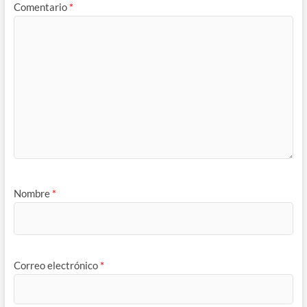
Comentario
*
Nombre
*
Correo electrónico
*