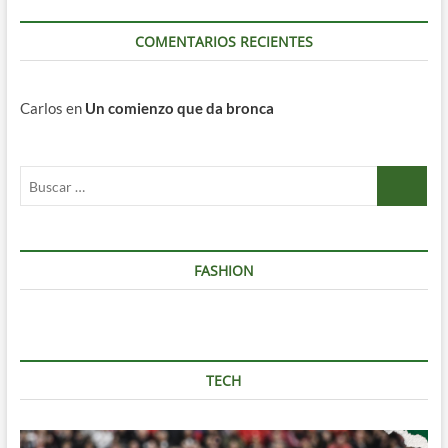
COMENTARIOS RECIENTES
Carlos
en
Un comienzo que da bronca
Buscar
…
FASHION
TECH