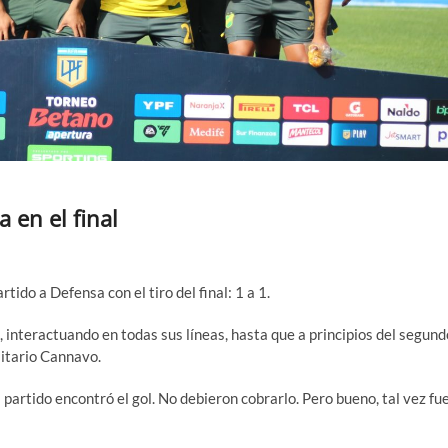
a en el final
ido a Defensa con el tiro del final: 1 a 1.
 interactuando en todas sus líneas, hasta que a principios del segund
sitario Cannavo.
l partido encontró el gol. No debieron cobrarlo. Pero bueno, tal vez fu