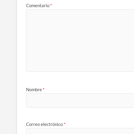
Comentario
*
Nombre
*
Correo electrónico
*