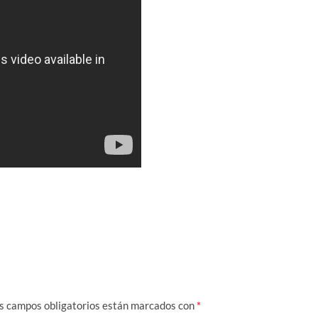
s campos obligatorios están marcados con
*