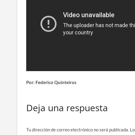
Por: Federico Quinteiros
Deja una respuesta
Tu dirección de correo electrónico no será publicada.
Lo