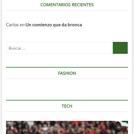
COMENTARIOS RECIENTES
Carlos
en
Un comienzo que da bronca
Buscar
…
FASHION
TECH