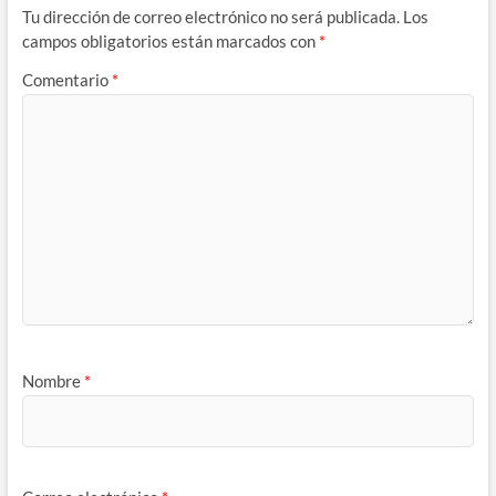
Tu dirección de correo electrónico no será publicada.
Los
campos obligatorios están marcados con
*
Comentario
*
Nombre
*