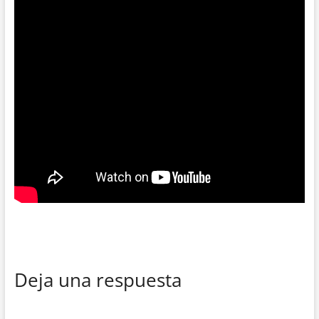
Deja una respuesta