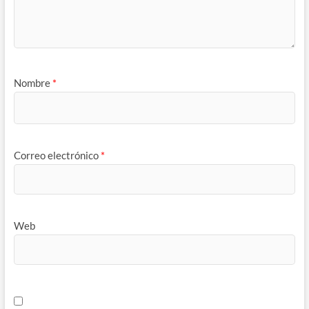
Nombre
*
Correo electrónico
*
Web