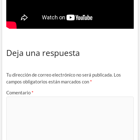
Deja una respuesta
Tu dirección de correo electrónico no será publicada.
Los
campos obligatorios están marcados con
*
Comentario
*