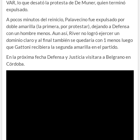
VAR, lo que desató la protesta de De Muner, quien terminó
expulsado.
A pocos minutos del reinicio, Palavecino fue expulsado por
doble amarilla (la primera, por protestar), dejando a Defensa
con un hombre menos. Aun así, River no logró ejercer un
dominio claro y al final también se quedaría con 1 menos luego
que Gattoni recibiera la segunda amarilla en el partido.
En la próxima fecha Defensa y Justicia visitara a Belgrano en
Córdoba.