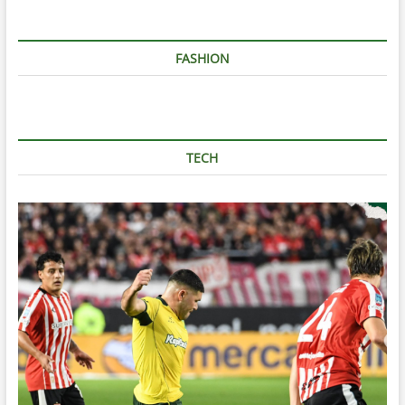
FASHION
TECH