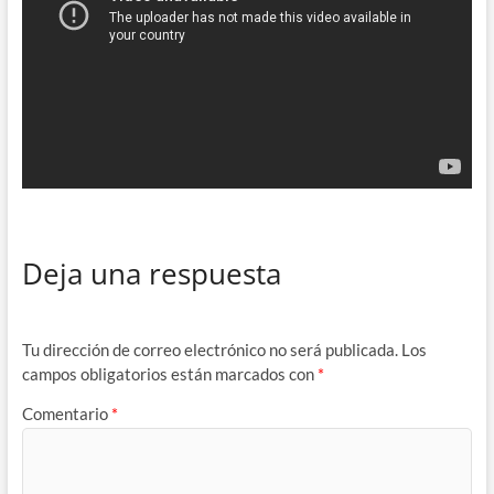
Deja una respuesta
Tu dirección de correo electrónico no será publicada.
Los
campos obligatorios están marcados con
*
Comentario
*