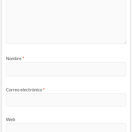
Nombre
*
Correo electrónico
*
Web