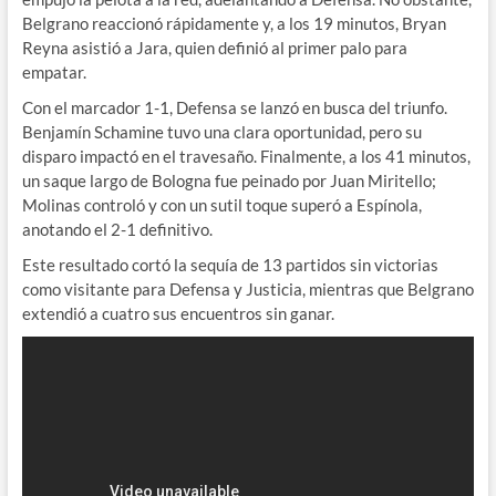
Belgrano reaccionó rápidamente y, a los 19 minutos, Bryan
Reyna asistió a Jara, quien definió al primer palo para
empatar.
Con el marcador 1-1, Defensa se lanzó en busca del triunfo.
Benjamín Schamine tuvo una clara oportunidad, pero su
disparo impactó en el travesaño. Finalmente, a los 41 minutos,
un saque largo de Bologna fue peinado por Juan Miritello;
Molinas controló y con un sutil toque superó a Espínola,
anotando el 2-1 definitivo.
Este resultado cortó la sequía de 13 partidos sin victorias
como visitante para Defensa y Justicia, mientras que Belgrano
extendió a cuatro sus encuentros sin ganar.