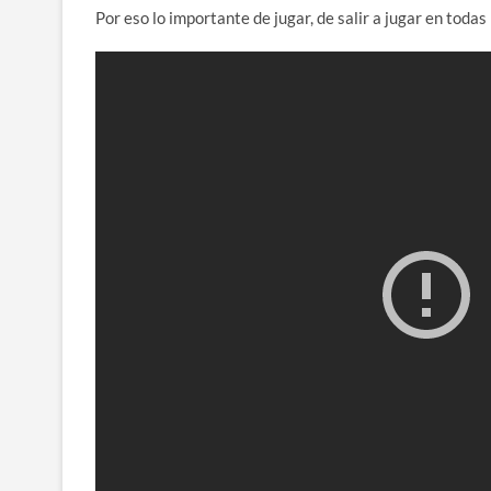
Por eso lo importante de jugar, de salir a jugar en todas