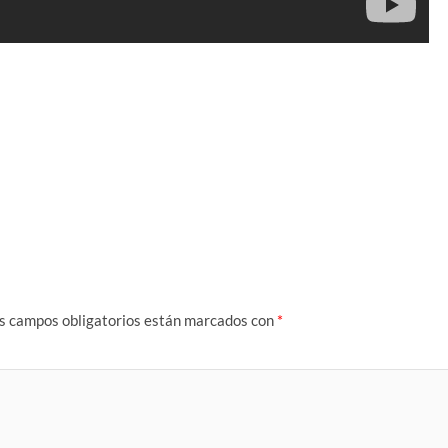
s campos obligatorios están marcados con
*