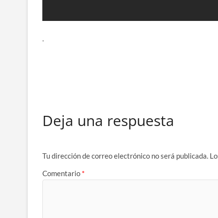
.
Deja una respuesta
Tu dirección de correo electrónico no será publicada.
Lo
Comentario
*