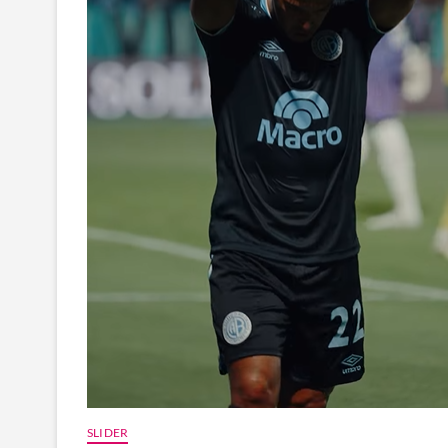
SLIDER