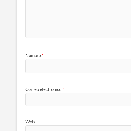
Nombre
*
Correo electrónico
*
Web