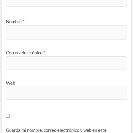
Nombre
*
Correo electrónico
*
Web
Guarda mi nombre, correo electrónico y web en este