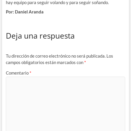
hay equipo para seguir volando y para seguir soñando.
Por: Daniel Aranda
Deja una respuesta
Tu dirección de correo electrónico no será publicada.
Los
campos obligatorios están marcados con
*
Comentario
*