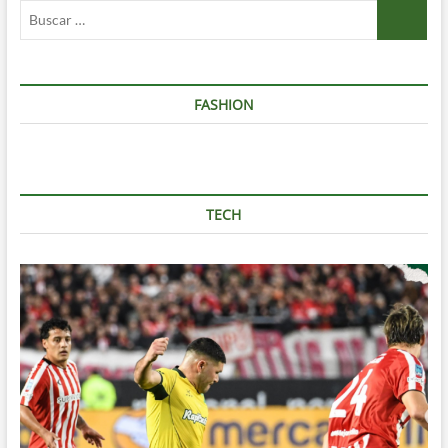
Buscar
…
FASHION
TECH