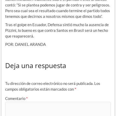
contó: “Si se plantea podemos jugar de contra y ser peligrosos.
Pero sea cual sea el resultado cuando termine el partido todos
tenemos que decirnos a nosotros mismos que dimos todo”.
Tras el golpe en Ecuador, Defensa sintió mucho la ausencia de
Pizzini, lo bueno es que contra Santos en Brasil será un hecho
que reaparecerá.
POR: DANIEL ARANDA
Deja una respuesta
Tu dirección de correo electrónico no será publicada.
Los
campos obligatorios están marcados con
*
Comentario
*