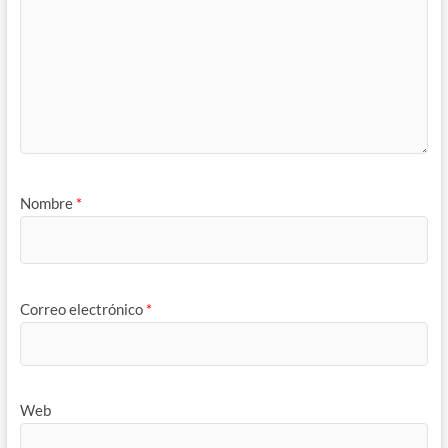
Nombre
*
Correo electrónico
*
Web