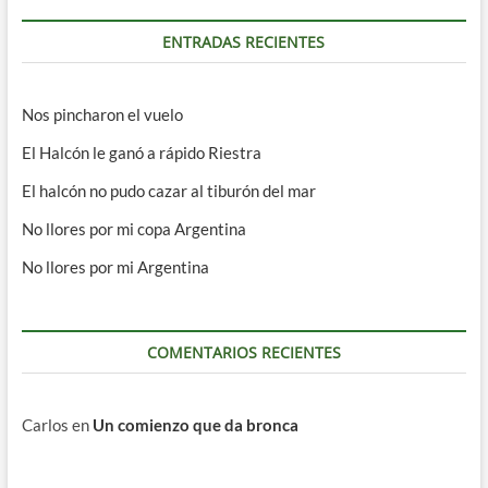
ENTRADAS RECIENTES
Nos pincharon el vuelo
El Halcón le ganó a rápido Riestra
El halcón no pudo cazar al tiburón del mar
No llores por mi copa Argentina
No llores por mi Argentina
COMENTARIOS RECIENTES
Carlos
en
Un comienzo que da bronca