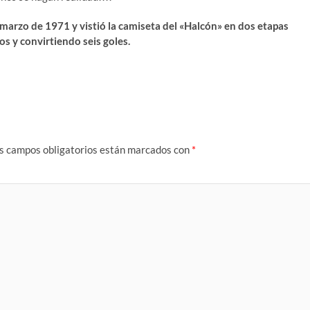
zo de 1971 y vistió la camiseta del «Halcón» en dos etapas
 y convirtiendo seis goles.
s campos obligatorios están marcados con
*