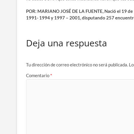
POR: MARIANO JOSÉ DE LA FUENTE, Nació el 19 de mar
1991- 1994 y 1997 – 2001, disputando 257 encuentros
Deja una respuesta
Tu dirección de correo electrónico no será publicada.
Lo
Comentario
*