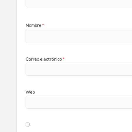
Nombre
*
Correo electrónico
*
Web