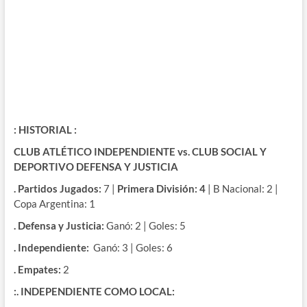
: HISTORIAL :
CLUB ATLÉTICO INDEPENDIENTE vs.
CLUB SOCIAL Y
DEPORTIVO DEFENSA Y JUSTICIA
. Partidos Jugados:
7 |
Primera División: 4
| B Nacional: 2 |
Copa Argentina: 1
. Defensa y Justicia:
Ganó: 2 | Goles: 5
. Independiente:
Ganó: 3 | Goles: 6
. Empates:
2
:. INDEPENDIENTE COMO LOCAL: