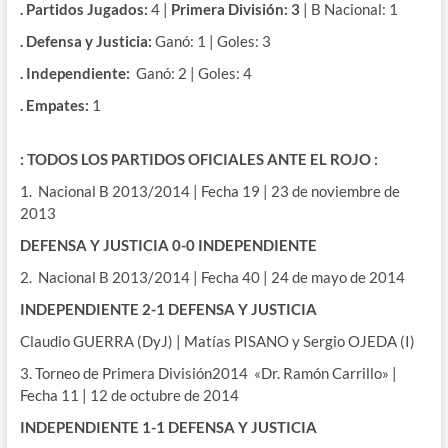
. Partidos Jugados:
4 |
Primera División: 3
| B Nacional: 1
. Defensa y Justicia:
Ganó: 1 | Goles: 3
. Independiente:
Ganó: 2 | Goles: 4
. Empates:
1
: TODOS LOS PARTIDOS OFICIALES ANTE EL ROJO :
1. Nacional B 2013/2014 | Fecha 19 | 23 de noviembre de
2013
DEFENSA Y JUSTICIA 0-0 INDEPENDIENTE
2. Nacional B 2013/2014 | Fecha 40 | 24 de mayo de 2014
INDEPENDIENTE 2-1 DEFENSA Y JUSTICIA
Claudio GUERRA (DyJ) | Matías PISANO y Sergio OJEDA (I)
3. Torneo de Primera División2014 «Dr. Ramón Carrillo» |
Fecha 11 | 12 de octubre de 2014
INDEPENDIENTE 1-1 DEFENSA Y JUSTICIA