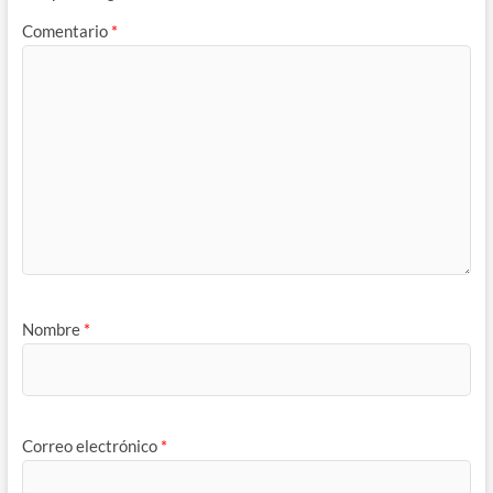
Comentario
*
Nombre
*
Correo electrónico
*