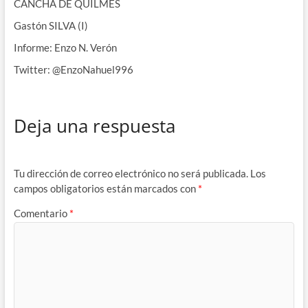
CANCHA DE QUILMES
Gastón SILVA (I)
Informe: Enzo N. Verón
Twitter: @EnzoNahuel996
Deja una respuesta
Tu dirección de correo electrónico no será publicada.
Los
campos obligatorios están marcados con
*
Comentario
*