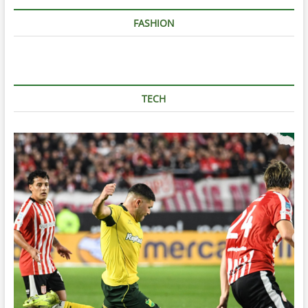
FASHION
TECH