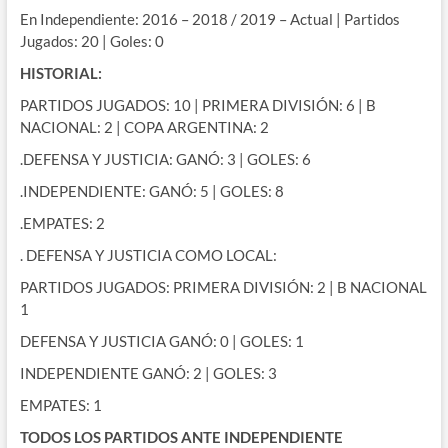
En Independiente: 2016 – 2018 / 2019 – Actual | Partidos
Jugados: 20 | Goles: 0
HISTORIAL:
PARTIDOS JUGADOS: 10 | PRIMERA DIVISIÓN: 6 | B
NACIONAL: 2 | COPA ARGENTINA: 2
.DEFENSA Y JUSTICIA: GANÓ: 3 | GOLES: 6
.INDEPENDIENTE: GANÓ: 5 | GOLES: 8
.EMPATES: 2
. DEFENSA Y JUSTICIA COMO LOCAL:
PARTIDOS JUGADOS: PRIMERA DIVISIÓN: 2 | B NACIONAL
1
DEFENSA Y JUSTICIA GANÓ: 0 | GOLES: 1
INDEPENDIENTE GANÓ: 2 | GOLES: 3
EMPATES: 1
TODOS LOS PARTIDOS ANTE INDEPENDIENTE