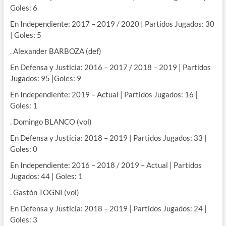
Goles: 6
En Independiente: 2017 – 2019 / 2020 | Partidos Jugados: 30
| Goles: 5
. Alexander BARBOZA (def)
En Defensa y Justicia: 2016 – 2017 / 2018 – 2019 | Partidos
Jugados: 95 |Goles: 9
En Independiente: 2019 – Actual | Partidos Jugados: 16 |
Goles: 1
. Domingo BLANCO (vol)
En Defensa y Justicia: 2018 – 2019 | Partidos Jugados: 33 |
Goles: 0
En Independiente: 2016 – 2018 / 2019 – Actual | Partidos
Jugados: 44 | Goles: 1
. Gastón TOGNI (vol)
En Defensa y Justicia: 2018 – 2019 | Partidos Jugados: 24 |
Goles: 3