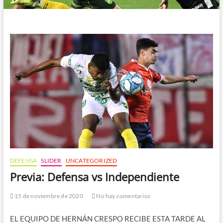
DEFENSA
SLIDER
UNCATEGORIZED
Previa: Defensa vs Independiente
15 de noviembre de 2020
No hay comentarios
EL EQUIPO DE HERNÁN CRESPO RECIBE ESTA TARDE AL