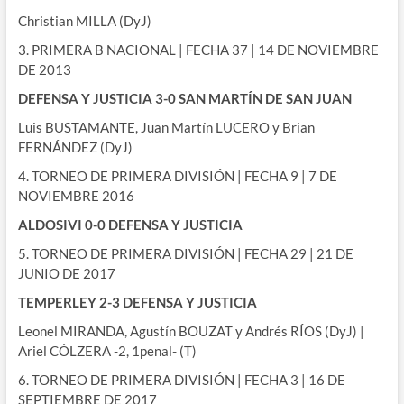
Christian MILLA (DyJ)
3. PRIMERA B NACIONAL | FECHA 37 | 14 DE NOVIEMBRE
DE 2013
DEFENSA Y JUSTICIA 3-0 SAN MARTÍN DE SAN JUAN
Luis BUSTAMANTE, Juan Martín LUCERO y Brian
FERNÁNDEZ (DyJ)
4. TORNEO DE PRIMERA DIVISIÓN | FECHA 9 | 7 DE
NOVIEMBRE 2016
ALDOSIVI 0-0 DEFENSA Y JUSTICIA
5. TORNEO DE PRIMERA DIVISIÓN | FECHA 29 | 21 DE
JUNIO DE 2017
TEMPERLEY 2-3 DEFENSA Y JUSTICIA
Leonel MIRANDA, Agustín BOUZAT y Andrés RÍOS (DyJ) |
Ariel CÓLZERA -2, 1penal- (T)
6. TORNEO DE PRIMERA DIVISIÓN | FECHA 3 | 16 DE
SEPTIEMBRE DE 2017