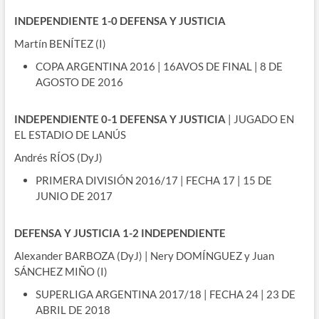
INDEPENDIENTE 1-0 DEFENSA Y JUSTICIA
Martín BENÍTEZ (I)
COPA ARGENTINA 2016 | 16AVOS DE FINAL | 8 DE
AGOSTO DE 2016
INDEPENDIENTE 0-1 DEFENSA Y JUSTICIA
| JUGADO EN
EL ESTADIO DE LANÚS
Andrés RÍOS (DyJ)
PRIMERA DIVISIÓN 2016/17 | FECHA 17 | 15 DE
JUNIO DE 2017
DEFENSA Y JUSTICIA 1-2 INDEPENDIENTE
Alexander BARBOZA (DyJ) | Nery DOMÍNGUEZ y Juan
SÁNCHEZ MIÑO (I)
SUPERLIGA ARGENTINA 2017/18 | FECHA 24 | 23 DE
ABRIL DE 2018