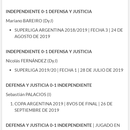
INDEPENDIENTE 0-1 DEFENSA Y JUSTICIA
Mariano BAREIRO (DyJ)
SUPERLIGA ARGENTINA 2018/2019 | FECHA 3 | 24 DE
AGOSTO DE 2019
INDEPENDIENTE 0-1 DEFENSA Y JUSTICIA
Nicolás FERNÁNDEZ (DyJ)
SUPERLIGA 2019/20 | FECHA 1 | 28 DE JULIO DE 2019
DEFENSA Y JUSTICIA 0-1 INDEPENDIENTE
Sebastián PALACIOS (I)
COPA ARGENTINA 2019 | 8VOS DE FINAL | 26 DE
SEPTIEMBRE DE 2019
DEFENSA Y JUSTICIA 0-1 INDEPENDIENTE
| JUGADO EN