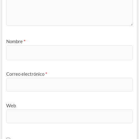
Nombre
*
Correo electrónico
*
Web