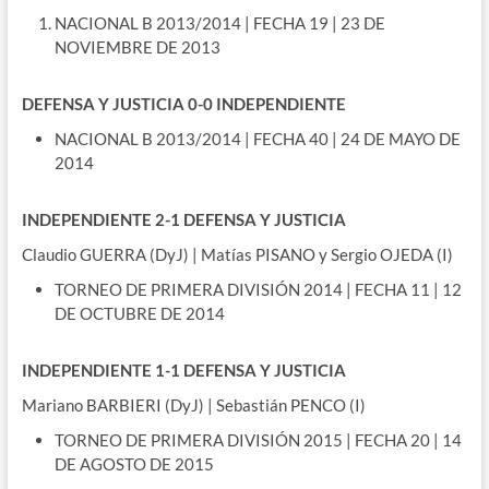
NACIONAL B 2013/2014 | FECHA 19 | 23 DE
NOVIEMBRE DE 2013
DEFENSA Y JUSTICIA 0-0 INDEPENDIENTE
NACIONAL B 2013/2014 | FECHA 40 | 24 DE MAYO DE
2014
INDEPENDIENTE 2-1 DEFENSA Y JUSTICIA
Claudio GUERRA (DyJ) | Matías PISANO y Sergio OJEDA (I)
TORNEO DE PRIMERA DIVISIÓN 2014 | FECHA 11 | 12
DE OCTUBRE DE 2014
INDEPENDIENTE 1-1 DEFENSA Y JUSTICIA
Mariano BARBIERI (DyJ) | Sebastián PENCO (I)
TORNEO DE PRIMERA DIVISIÓN 2015 | FECHA 20 | 14
DE AGOSTO DE 2015