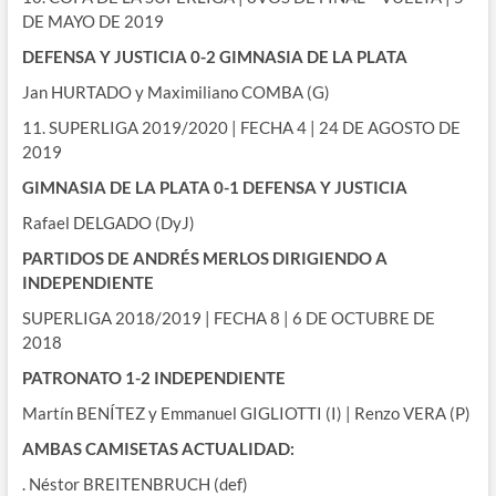
DE MAYO DE 2019
DEFENSA Y JUSTICIA 0-2 GIMNASIA DE LA PLATA
Jan HURTADO y Maximiliano COMBA (G)
11. SUPERLIGA 2019/2020 | FECHA 4 | 24 DE AGOSTO DE
2019
GIMNASIA DE LA PLATA 0-1 DEFENSA Y JUSTICIA
Rafael DELGADO (DyJ)
PARTIDOS DE ANDRÉS MERLOS DIRIGIENDO A
INDEPENDIENTE
SUPERLIGA 2018/2019 | FECHA 8 | 6 DE OCTUBRE DE
2018
PATRONATO 1-2 INDEPENDIENTE
Martín BENÍTEZ y Emmanuel GIGLIOTTI (I) | Renzo VERA (P)
AMBAS CAMISETAS ACTUALIDAD:
. Néstor BREITENBRUCH (def)