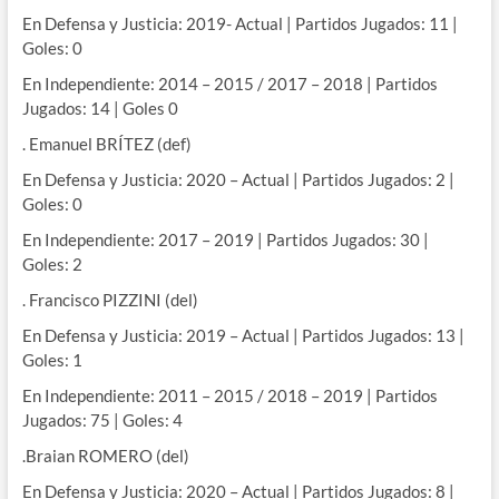
En Defensa y Justicia: 2019- Actual | Partidos Jugados: 11 |
Goles: 0
En Independiente: 2014 – 2015 / 2017 – 2018 | Partidos
Jugados: 14 | Goles 0
. Emanuel BRÍTEZ (def)
En Defensa y Justicia: 2020 – Actual | Partidos Jugados: 2 |
Goles: 0
En Independiente: 2017 – 2019 | Partidos Jugados: 30 |
Goles: 2
. Francisco PIZZINI (del)
En Defensa y Justicia: 2019 – Actual | Partidos Jugados: 13 |
Goles: 1
En Independiente: 2011 – 2015 / 2018 – 2019 | Partidos
Jugados: 75 | Goles: 4
.Braian ROMERO (del)
En Defensa y Justicia: 2020 – Actual | Partidos Jugados: 8 |