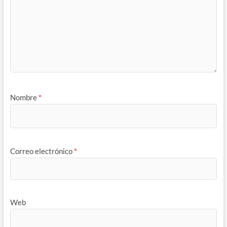
Nombre
*
Correo electrónico
*
Web