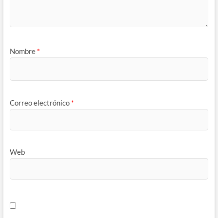
Nombre
*
Correo electrónico
*
Web