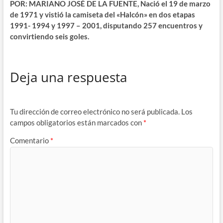
POR: MARIANO JOSÉ DE LA FUENTE, Nació el 19 de marzo
de 1971 y vistió la camiseta del «Halcón» en dos etapas
1991- 1994 y 1997 – 2001, disputando 257 encuentros y
convirtiendo seis goles.
Deja una respuesta
Tu dirección de correo electrónico no será publicada.
Los
campos obligatorios están marcados con
*
Comentario
*