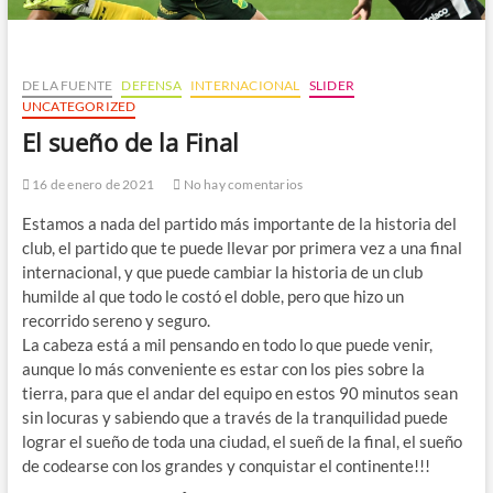
DE LA FUENTE
DEFENSA
INTERNACIONAL
SLIDER
UNCATEGORIZED
El sueño de la Final
16 de enero de 2021
No hay comentarios
Estamos a nada del partido más importante de la historia del
club, el partido que te puede llevar por primera vez a una final
internacional, y que puede cambiar la historia de un club
humilde al que todo le costó el doble, pero que hizo un
recorrido sereno y seguro.
La cabeza está a mil pensando en todo lo que puede venir,
aunque lo más conveniente es estar con los pies sobre la
tierra, para que el andar del equipo en estos 90 minutos sean
sin locuras y sabiendo que a través de la tranquilidad puede
lograr el sueño de toda una ciudad, el sueñ de la final, el sueño
de codearse con los grandes y conquistar el continente!!!