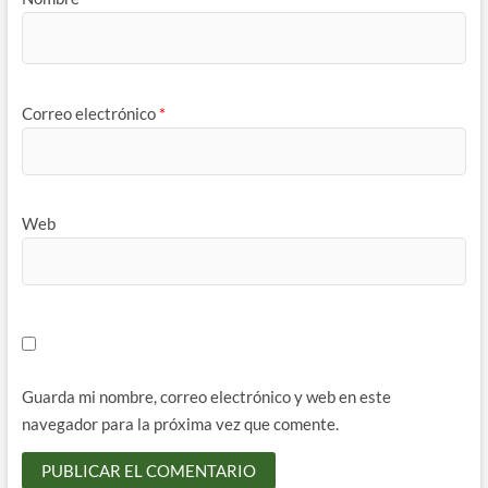
Correo electrónico
*
Web
Guarda mi nombre, correo electrónico y web en este
navegador para la próxima vez que comente.