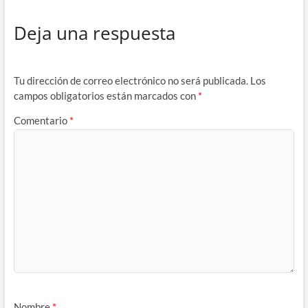
Deja una respuesta
Tu dirección de correo electrónico no será publicada.
Los
campos obligatorios están marcados con
*
Comentario
*
Nombre
*