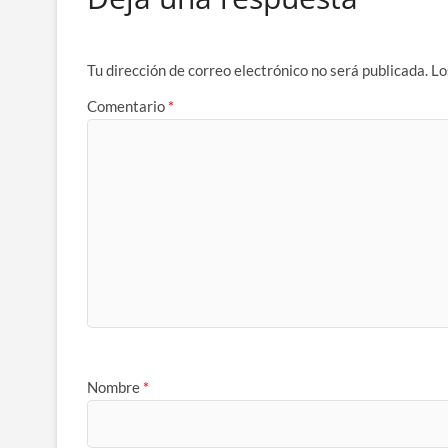
Tu dirección de correo electrónico no será publicada.
Lo
Comentario
*
Nombre
*