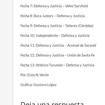
Fecha 7: Defensa y Justicia – Vélez Sarsfield
Fecha 8: Boca Juniors – Defensa y Justicia
Fecha 9: Defensa y Justicia – Talleres (Córdoba)
Fecha 10: Independiente – Defensa y Justicia
Fecha 11: Defensa y Justicia – Arsenal de Sarandí
Fecha 12: Defensa y Justicia – Unión de Santa Fe
Fecha 13: Atlético Tucumán – Defensa y Justicia
Por: Enzo N. Verón
Gráfica: Gustavo López
Deja una respuesta