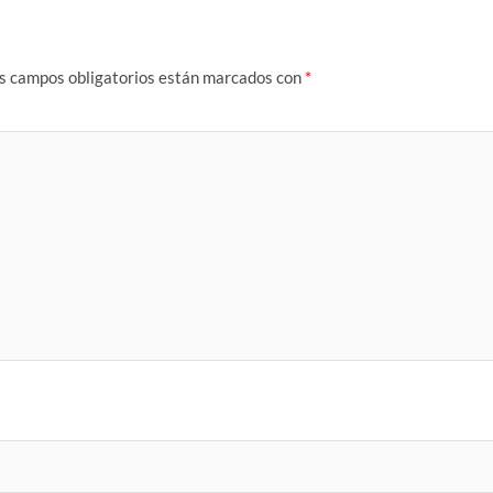
s campos obligatorios están marcados con
*