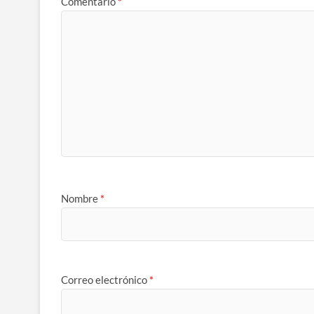
Comentario
*
Nombre
*
Correo electrónico
*