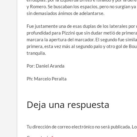
y Romero. Se buscaban los espacios, pero no surgían ya
sin demasiados ánimos de adelantarse.
Fue justamente una de esas duplas de los laterales por 
profundidad para Pizzini que sin dudar metió de primera
marcara la apertura del marcador. El segundo fue similar
primera, esta vez más al segundo palo y otro gol de Bou
tranquila.
Por: Daniel Aranda
Ph: Marcelo Peralta
Deja una respuesta
Tu dirección de correo electrónico no será publicada.
Lo