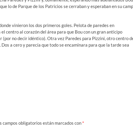
 que lo de Parque de los Patricios se cerraban y esperaban en su cam
donde vinieron los dos primeros goles. Pelota de paredes en
 el centro al corazón del área para que Bou con un gran anticipo
 (por no decir idéntico). Otra vez Paredes para Pizzini, otro centro d
. Dos a cero y parecía que todo se encaminara para que la tarde sea
s campos obligatorios están marcados con
*