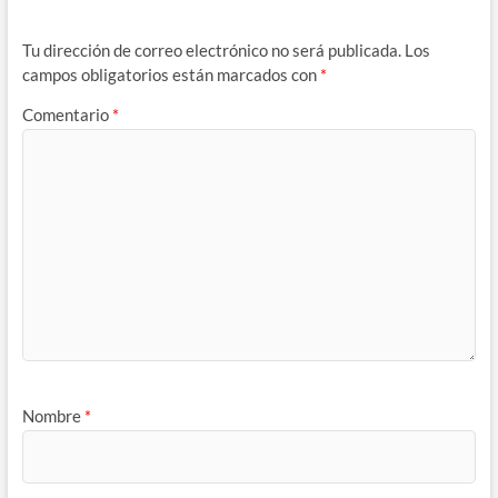
Tu dirección de correo electrónico no será publicada.
Los
campos obligatorios están marcados con
*
Comentario
*
Nombre
*