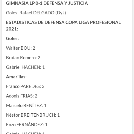
GIMNASIA LP 0-1 DEFENSA Y JUSTICIA
Goles: Rafael DELGADO (DyJ)
ESTADÍSTICAS DE DEFENSA COPA LIGA PROFESIONAL
2021:
Goles:
Walter BOU: 2
Braian Romero: 2
Gabriel HACHEN: 1
Amarillas:
Franco PAREDES: 3
Adonis FRIAS: 2
Marcelo BENÍTEZ: 1
Néstor BREITENBRUCH: 1
Enzo FERNÁNDEZ: 1