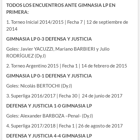
TODOS LOS ENCUENTROS ANTE GIMNASIA LP EN
PRIMERA:
1. Torneo Inicial 2014/2015 | Fecha 7 | 12 de septiembre de
2014
GIMNASIA LP 0-3 DEFENSA Y JUSTICIA
Goles: Javier YACUZZI, Mariano BARBIERI y Julio
RODRÍGUEZ (DyJ)
2. Torneo Argentino 2015 | Fecha 1 | 14 de febrero de 2015
GIMNASIA LP 0-1 DEFENSA Y JUSTICIA
Goles: Nicolás BERTOCHI (DyJ)
3. Superliga 2016/2017 | Fecha 30 | 24 de junio de 2017
DEFENSA Y JUSTICIA 1-0 GIMNASIA LP
Goles: Alexander BARBOZA –Penal- (DyJ)
4. Superliga 2017/2018 | Fecha 1 | 26 de agosto de 2017
DEFENSA Y JUSTICIA 4-4 GIMNASIA LP