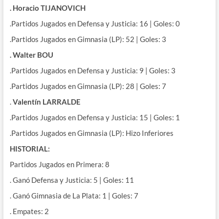
. Horacio TIJANOVICH
.Partidos Jugados en Defensa y Justicia: 16 | Goles: 0
.Partidos Jugados en Gimnasia (LP): 52 | Goles: 3
. Walter BOU
.Partidos Jugados en Defensa y Justicia: 9 | Goles: 3
.Partidos Jugados en Gimnasia (LP): 28 | Goles: 7
.
Valentín LARRALDE
.Partidos Jugados en Defensa y Justicia: 15 | Goles: 1
.Partidos Jugados en Gimnasia (LP): Hizo Inferiores
HISTORIAL:
Partidos Jugados en Primera: 8
. Ganó Defensa y Justicia: 5 | Goles: 11
. Ganó Gimnasia de La Plata: 1 | Goles: 7
. Empates: 2