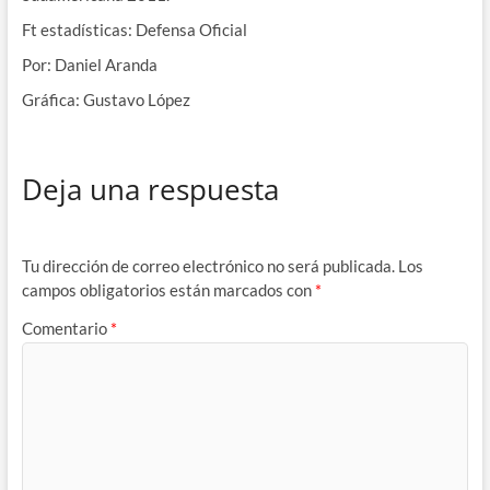
Ft estadísticas: Defensa Oficial
Por: Daniel Aranda
Gráfica: Gustavo López
Deja una respuesta
Tu dirección de correo electrónico no será publicada.
Los
campos obligatorios están marcados con
*
Comentario
*