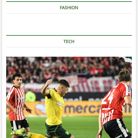
FASHION
TECH