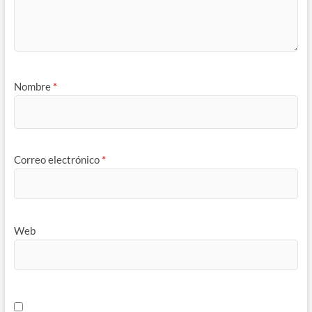
Nombre
*
Correo electrónico
*
Web