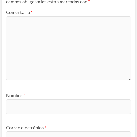
campos obligatorios están marcados con
*
Comentario
*
Nombre
*
Correo electrónico
*