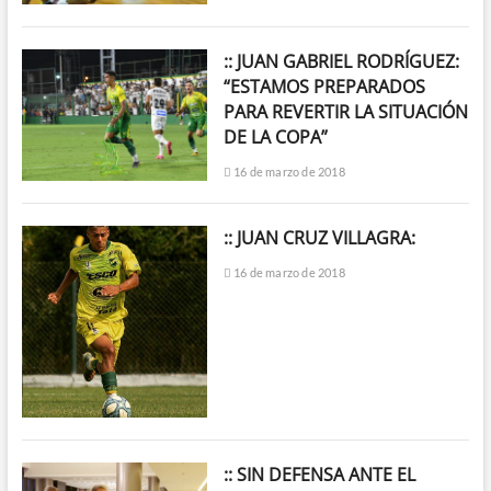
:: JUAN GABRIEL RODRÍGUEZ:
“ESTAMOS PREPARADOS
PARA REVERTIR LA SITUACIÓN
DE LA COPA”
16 de marzo de 2018
:: JUAN CRUZ VILLAGRA:
16 de marzo de 2018
:: SIN DEFENSA ANTE EL