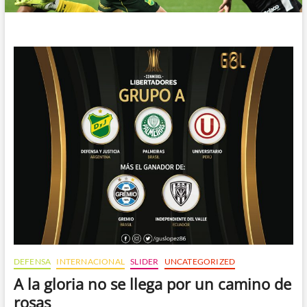
DEFENSA
INTERNACIONAL
SLIDER
UNCATEGORIZED
A la gloria no se llega por un camino de
rosas