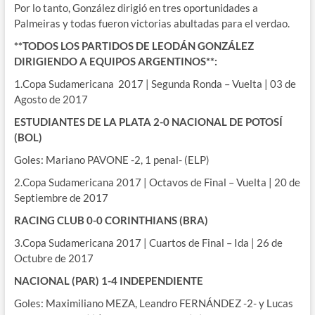
Por lo tanto, González dirigió en tres oportunidades a
Palmeiras y todas fueron victorias abultadas para el verdao.
**TODOS LOS PARTIDOS DE LEODÁN GONZÁLEZ
DIRIGIENDO A EQUIPOS ARGENTINOS**:
1.Copa Sudamericana 2017 | Segunda Ronda – Vuelta | 03 de
Agosto de 2017
ESTUDIANTES DE LA PLATA 2-0 NACIONAL DE POTOSÍ
(BOL)
Goles: Mariano PAVONE -2, 1 penal- (ELP)
2.Copa Sudamericana 2017 | Octavos de Final – Vuelta | 20 de
Septiembre de 2017
RACING CLUB 0-0 CORINTHIANS (BRA)
3.Copa Sudamericana 2017 | Cuartos de Final – Ida | 26 de
Octubre de 2017
NACIONAL (PAR) 1-4 INDEPENDIENTE
Goles: Maximiliano MEZA, Leandro FERNÁNDEZ -2- y Lucas