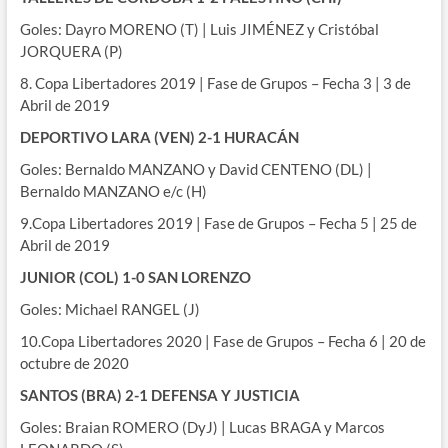
Goles: Dayro MORENO (T) | Luis JIMÉNEZ y Cristóbal
JORQUERA (P)
8. Copa Libertadores 2019 | Fase de Grupos – Fecha 3 | 3 de
Abril de 2019
DEPORTIVO LARA (VEN) 2-1 HURACÁN
Goles: Bernaldo MANZANO y David CENTENO (DL) |
Bernaldo MANZANO e/c (H)
9.Copa Libertadores 2019 | Fase de Grupos – Fecha 5 | 25 de
Abril de 2019
JUNIOR (COL) 1-0 SAN LORENZO
Goles: Michael RANGEL (J)
10.Copa Libertadores 2020 | Fase de Grupos – Fecha 6 | 20 de
octubre de 2020
SANTOS (BRA) 2-1 DEFENSA Y JUSTICIA
Goles: Braian ROMERO (DyJ) | Lucas BRAGA y Marcos