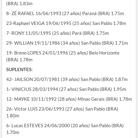
(BRA) 1.83m
8- ZÉ RAFAEL 16/06/1993 (27 años) Paraná (BRA) 1.75m
23-Raphael VEIGA 19/06/1995 (25 años) San Pablo 1.78m
7- RONY 11/05/1995 (25 años) Pará (BRA) 1.75m
29- WILLIAN 19/11/1986 (34 años) San Pablo (BRA) 1.71m
19- Breno LOPES 24/01/1996 (25 años) Belo Horizonte
(BRA) 1.78m
SUPLENTES:
42- JAILSON 20/07/1981 (39 años) San Pablo (BRA) 1.87m
1- VINICIUS 28/03/1994 (27 años) San Pablo (BRA) 1.95m
12- MAYKE 10/11/1992 (28 años) Minas Gerais (BRA) 1.78m
26- Víctor LUIS 23/06/1993 (27 años) San Pablo (BRA)
1.80m
6- Lucas ESTEVES 24/06/2000 (20 años) San Pablo (BRA)
1.70m