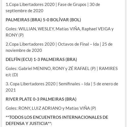
1.Copa Libertadores 2020 | Fase de Grupos | 30 de
septiembre de 2020
PALMEIRAS (BRA) 5-0 BOLÍVAR (BOL)
Goles: WILLIAN, WESLEY, Matías VIÑA, Raphael VEIGA y
RONY (P)
2.Copa Libertadores 2020 | Octavos de Final – Ida | 25 de
noviembre de 2020
DELFÍN (ECU) 1-3 PALMEIRAS (BRA)
Goles: Gabriel MENINO, RONY y ZÉ RAFAEL (P) | RAMIRES
e/c (D)
3. Copa Libertadores 2020 | Semifinales – Ida | 5 de enero de
2021
RIVER PLATE 0-3 PALMEIRAS (BRA)
Goles: RONY, LUIZ ADRIANO y Matías VIÑA (P)
**TODOS LOS ENCUENTROS INTERNACIONALES DE
DEFENSA Y JUSTICIA**: