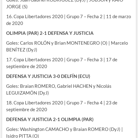
JORGE (S)
16. Copa Libertadores 2020 | Grupo 7 – Fecha 2 | 11 de marzo
de 2020
OLIMPIA (PAR) 2-1 DEFENSA Y JUSTICIA
Goles: Carlos ROLÓN y Brian MONTENEGRO (O) | Marcelo
BENÍTEZ (DyJ)
17. Copa Libertadores 2020 | Grupo 7 – Fecha 3 | 17 de
septiembre de 2020
DEFENSA Y JUSTICIA 3-0 DELFÍN (ECU)
Goles: Braian ROMERO, Gabriel HACHEN y Nicolás
LEGUIZAMÓN (DyJ)
18. Copa Libertadores 2020 | Grupo 7 – Fecha 4 | 23 de
septiembre de 2020
DEFENSA Y JUSTICIA 2-1 OLIMPIA (PAR)
Goles: Washington CAMACHO y Braian ROMERO (DyJ) |
Isidro PITTA (O)