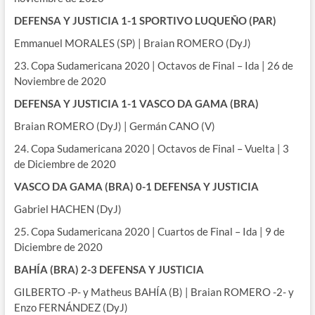
DEFENSA Y JUSTICIA 1-1 SPORTIVO LUQUEÑO (PAR)
Emmanuel MORALES (SP) | Braian ROMERO (DyJ)
23. Copa Sudamericana 2020 | Octavos de Final – Ida | 26 de
Noviembre de 2020
DEFENSA Y JUSTICIA 1-1 VASCO DA GAMA (BRA)
Braian ROMERO (DyJ) | Germán CANO (V)
24. Copa Sudamericana 2020 | Octavos de Final – Vuelta | 3
de Diciembre de 2020
VASCO DA GAMA (BRA) 0-1 DEFENSA Y JUSTICIA
Gabriel HACHEN (DyJ)
25. Copa Sudamericana 2020 | Cuartos de Final – Ida | 9 de
Diciembre de 2020
BAHÍA (BRA) 2-3 DEFENSA Y JUSTICIA
GILBERTO -P- y Matheus BAHÍA (B) | Braian ROMERO -2- y
Enzo FERNÁNDEZ (DyJ)