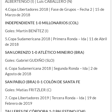
ALBERTENGO (I) | Luis CABALLERO (N)
4.Copa Libertadores 2018 | Fase de Grupos – Fecha 2 | 15 de
Marzo de 2018
INDEPENDIENTE 1-0 MILLONARIOS (COL)
Goles: Martín BENÍTEZ (I)
5.Copa Sudamericana 2018 | Primera Ronda – Ida | 11 de Abril
de 2018
SAN LORENZO 1-0 ATLÉTICO MINEIRO (BRA)
Goles: Gabriel GUDIÑO (SLO)
6. Copa Sudamericana 2018 | Segunda Ronda – Ida | 2 de
Agosto de 2018
SAN PABLO (BRA) 0-1 COLÓN DE SANTA FE
Goles: Matías FRITZLER (C)
7. Copa Libertadores 2019 | Tercera Ronda – Ida | 19 de
Febrero de 2019
TALLERES DE CÓRDOBA 1-2 PALESTINO (CHI)