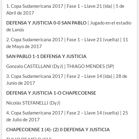
1. Copa Sudamericana 2017 | Fase 1 – Llave 21 (ida) | 5 de
Abril de 2017
DEFENSA Y JUSTICIA 0-0 SAN PABLO
| Jugado en el estadio
de Lanús
2. Copa Sudamericana 2017 | Fase 1 – Llave 21 (vuelta) | 11
de Mayo de 2017
SAN PABLO 1-1 DEFENSA Y JUSTICIA
Gonzalo CASTELLANI (DyJ) | THIAGO MENDES (SP)
3. Copa Sudamericana 2017 | Fase 2 – Llave 14 (ida) | 28 de
Junio de 2017
DEFENSA Y JUSTICIA 1-O CHAPECOENSE
Nicolás STEFANELLI (DyJ)
4. Copa Sudamericana 2017 | Fase 2 – Llave 14 (vuelta) | 25
de Julio de 2017
CHAPECOENSE 1 (4)- (2) 0 DEFENSA Y JUSTICIA