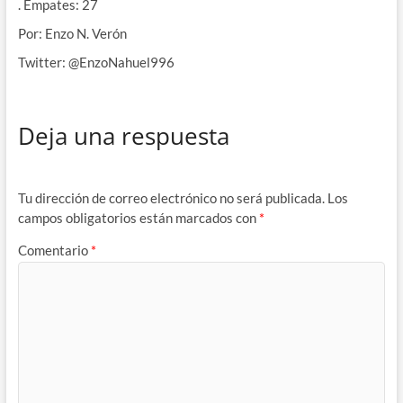
. Empates: 27
Por: Enzo N. Verón
Twitter: @EnzoNahuel996
Deja una respuesta
Tu dirección de correo electrónico no será publicada.
Los
campos obligatorios están marcados con
*
Comentario
*