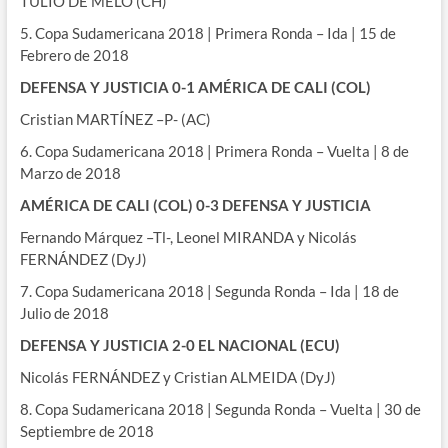
TULIO DE MELO (CH)
5. Copa Sudamericana 2018 | Primera Ronda – Ida | 15 de
Febrero de 2018
DEFENSA Y JUSTICIA 0-1 AMÉRICA DE CALI (COL)
Cristian MARTÍNEZ –P- (AC)
6. Copa Sudamericana 2018 | Primera Ronda – Vuelta | 8 de
Marzo de 2018
AMÉRICA DE CALI (COL) 0-3 DEFENSA Y JUSTICIA
Fernando Márquez –Tl-, Leonel MIRANDA y Nicolás
FERNÁNDEZ (DyJ)
7. Copa Sudamericana 2018 | Segunda Ronda – Ida | 18 de
Julio de 2018
DEFENSA Y JUSTICIA 2-0 EL NACIONAL (ECU)
Nicolás FERNÁNDEZ y Cristian ALMEIDA (DyJ)
8. Copa Sudamericana 2018 | Segunda Ronda – Vuelta | 30 de
Septiembre de 2018