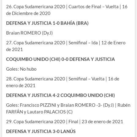
26. Copa Sudamericana 2020 | Cuartos de Final – Vuelta | 16
de Diciembre de 2020
DEFENSA Y JUSTICIA 1-0 BAHÍA (BRA)
Braian ROMERO (DyJ)
27. Copa Sudamericana 2020 | Semifinal – Ida | 12 de Enero
de 2021
COQUIMBO UNIDO (CHI) 0-0 DEFENSA Y JUSTICIA
Goles: No hubo
28. Copa Sudamericana 2020 | Semifinal – Vuelta | 16 de
enero de 2021
DEFENSA Y JUSTICIA 4-2 COQUIMBO UNIDO (CHI)
Goles: Francisco PIZZINI y Braian ROMERO -3- (DyJ) | Rubén
FARFÁN y Lautaro PALACIOS (C)
29. Copa Sudamericana 2020 | Final | 23 de enero de 2021
DEFENSA Y JUSTICIA 3-0 LANÚS