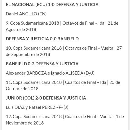
EL NACIONAL (ECU) 1-0 DEFENSA Y JUSTICIA
Daniel ANGULO (EN)
9. Copa Sudamericana 2018 | Octavos de Final – Ida | 21 de
Agosto de 2018
DEFENSA Y JUSTICIA 0-0 BANFIELD
10. Copa Sudamericana 2018 | Octavos de Final – Vuelta | 27
de Septiembre de 2018
BANFIELD 0-2 DEFENSA Y JUSTICIA
Alexander BARBOZA e Ignacio ALISEDA (DyJ)
11. Copa Sudamericana 2018 | Cuartos de Final – Ida | 25 de
Octubre de 2018
JUNIOR (COL) 2-0 DEFENSA Y JUSTICIA
Luis DÍAZ y Rafael PÉREZ –P- (J)
12. Copa Sudamericana 2018 | Cuartos de Final – Vuelta | 1 de
Noviembre de 2018