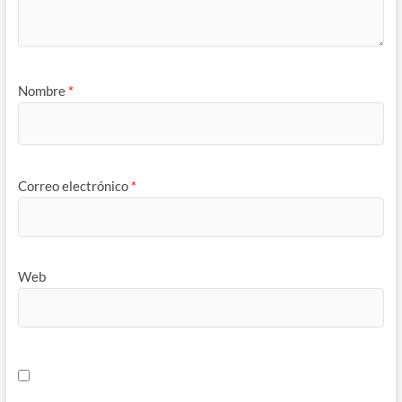
Nombre
*
Correo electrónico
*
Web