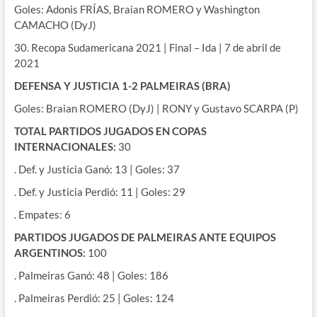
Goles: Adonis FRÍAS, Braian ROMERO y Washington
CAMACHO (DyJ)
30. Recopa Sudamericana 2021 | Final – Ida | 7 de abril de
2021
DEFENSA Y JUSTICIA 1-2 PALMEIRAS (BRA)
Goles: Braian ROMERO (DyJ) | RONY y Gustavo SCARPA (P)
TOTAL PARTIDOS JUGADOS EN COPAS
INTERNACIONALES:
30
. Def. y Justicia Ganó: 13 | Goles: 37
. Def. y Justicia Perdió: 11 | Goles: 29
. Empates: 6
PARTIDOS JUGADOS DE PALMEIRAS ANTE EQUIPOS
ARGENTINOS:
100
. Palmeiras Ganó: 48 | Goles: 186
. Palmeiras Perdió: 25 | Goles: 124