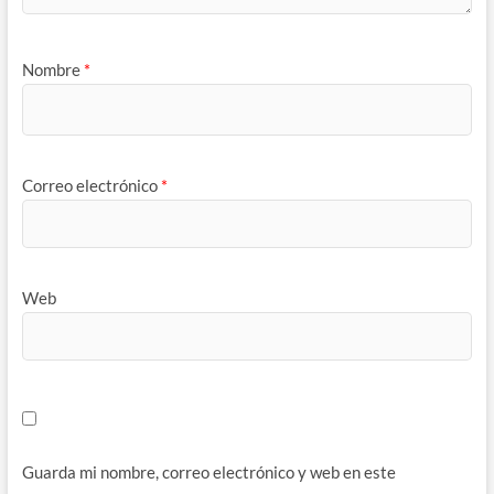
Nombre
*
Correo electrónico
*
Web
Guarda mi nombre, correo electrónico y web en este