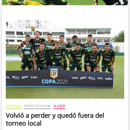
DEFENSA
INSTITUCIONAL
SLIDER
Volvió a perder y quedó fuera del
torneo local