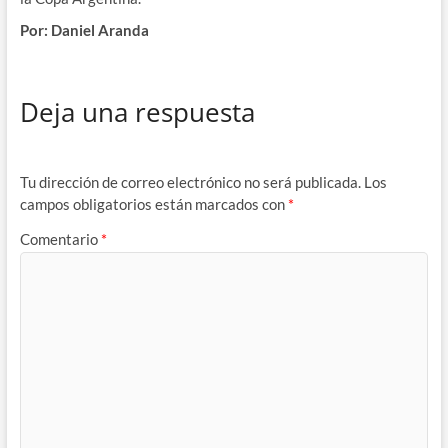
Por: Daniel Aranda
Deja una respuesta
Tu dirección de correo electrónico no será publicada.
Los
campos obligatorios están marcados con
*
Comentario
*