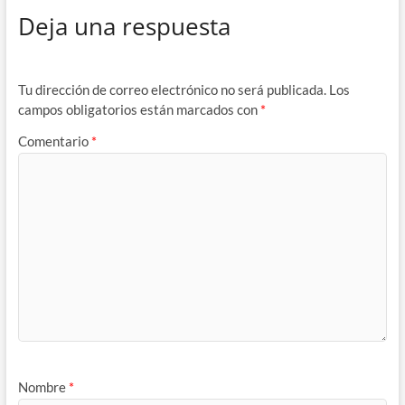
Deja una respuesta
Tu dirección de correo electrónico no será publicada.
Los
campos obligatorios están marcados con
*
Comentario
*
Nombre
*