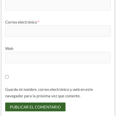
Correo electrónico
*
Web
Guarda mi nombre, correo electrónico y web en este
navegador para la próxima vez que comente.