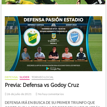
DEFENSA
SLIDER
TORNEO LOCAL
Previa: Defensa vs Godoy Cruz
26 de julio de 2021
No hay comentarios
DEFENSA IRÁ EN BUSCA DE SU PRIMER TRIUNFO QUE