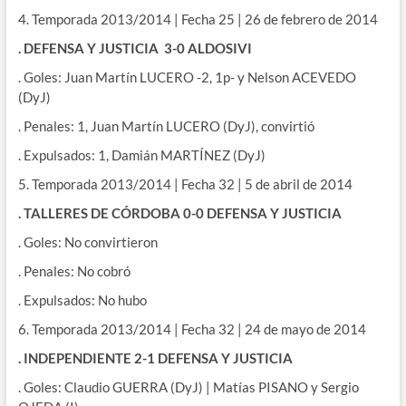
4. Temporada 2013/2014 | Fecha 25 | 26 de febrero de 2014
. DEFENSA Y JUSTICIA 3-0 ALDOSIVI
. Goles: Juan Martín LUCERO -2, 1p- y Nelson ACEVEDO
(DyJ)
. Penales: 1, Juan Martín LUCERO (DyJ), convirtió
. Expulsados: 1, Damián MARTÍNEZ (DyJ)
5. Temporada 2013/2014 | Fecha 32 | 5 de abril de 2014
. TALLERES DE CÓRDOBA 0-0 DEFENSA Y JUSTICIA
. Goles: No convirtieron
. Penales: No cobró
. Expulsados: No hubo
6. Temporada 2013/2014 | Fecha 32 | 24 de mayo de 2014
. INDEPENDIENTE 2-1 DEFENSA Y JUSTICIA
. Goles: Claudio GUERRA (DyJ) | Matías PISANO y Sergio