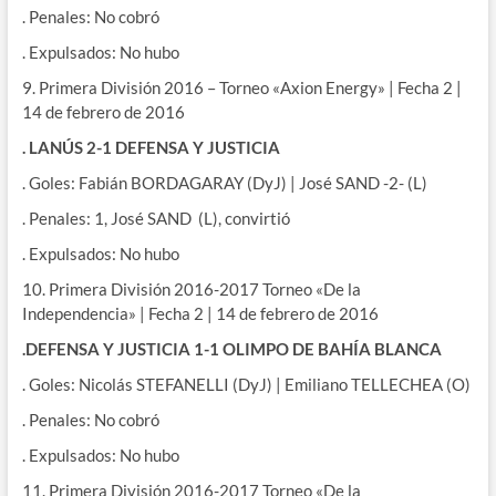
. Penales: No cobró
. Expulsados: No hubo
9. Primera División 2016 – Torneo «Axion Energy» | Fecha 2 |
14 de febrero de 2016
. LANÚS 2-1 DEFENSA Y JUSTICIA
. Goles: Fabián BORDAGARAY (DyJ) | José SAND -2- (L)
. Penales: 1, José SAND (L), convirtió
. Expulsados: No hubo
10. Primera División 2016-2017 Torneo «De la
Independencia» | Fecha 2 | 14 de febrero de 2016
.DEFENSA Y JUSTICIA 1-1 OLIMPO DE BAHÍA BLANCA
. Goles: Nicolás STEFANELLI (DyJ) | Emiliano TELLECHEA (O)
. Penales: No cobró
. Expulsados: No hubo
11. Primera División 2016-2017 Torneo «De la