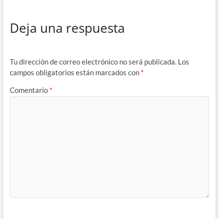
Deja una respuesta
Tu dirección de correo electrónico no será publicada.
Los
campos obligatorios están marcados con
*
Comentario
*