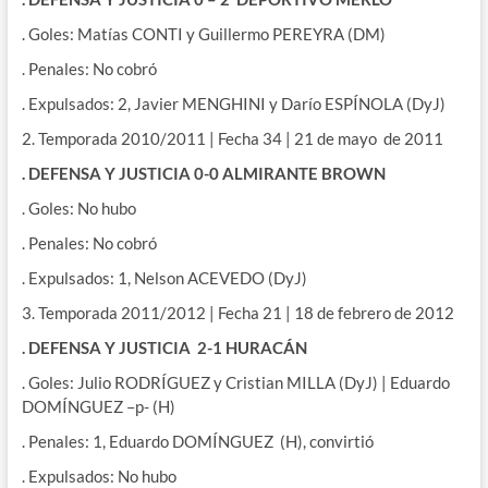
. Goles: Matías CONTI y Guillermo PEREYRA (DM)
. Penales: No cobró
. Expulsados: 2, Javier MENGHINI y Darío ESPÍNOLA (DyJ)
2. Temporada 2010/2011 | Fecha 34 | 21 de mayo de 2011
. DEFENSA Y JUSTICIA 0-0 ALMIRANTE BROWN
. Goles: No hubo
. Penales: No cobró
. Expulsados: 1, Nelson ACEVEDO (DyJ)
3. Temporada 2011/2012 | Fecha 21 | 18 de febrero de 2012
. DEFENSA Y JUSTICIA 2-1 HURACÁN
. Goles: Julio RODRÍGUEZ y Cristian MILLA (DyJ) | Eduardo
DOMÍNGUEZ –p- (H)
. Penales: 1, Eduardo DOMÍNGUEZ (H), convirtió
. Expulsados: No hubo