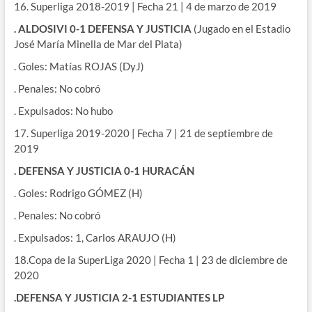
16. Superliga 2018-2019 | Fecha 21 | 4 de marzo de 2019
. ALDOSIVI 0-1 DEFENSA Y JUSTICIA
(Jugado en el Estadio
José María Minella de Mar del Plata)
. Goles: Matías ROJAS (DyJ)
. Penales: No cobró
. Expulsados: No hubo
17. Superliga 2019-2020 | Fecha 7 | 21 de septiembre de
2019
. DEFENSA Y JUSTICIA 0-1 HURACÁN
. Goles: Rodrigo GÓMEZ (H)
. Penales: No cobró
. Expulsados: 1, Carlos ARAUJO (H)
18.Copa de la SuperLiga 2020 | Fecha 1 | 23 de diciembre de
2020
.DEFENSA Y JUSTICIA 2-1 ESTUDIANTES LP