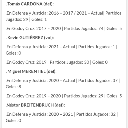
. Tomás CARDONA (def):
.En Defensa y Justicia: 2016 – 2017 / 2021 – Actual| Partidos
Jugados: 29 | Goles: 1
.En Godoy Cruz: 2017 – 2020 | Partidos Jugados: 74 | Goles: 5
. Kevin GUTIÉRREZ (vol):
.En Defensa y Justicia: 2021 – Actual | Partidos Jugados: 1 |
Goles: 0
.En Godoy Cruz: 2019 | Partidos Jugados: 30 | Goles: 0
. Miguel MERENTIEL (del):
.En Defensa y Justicia: 2020 – Actual | Partidos Jugados: 37 |
Goles: 8
.En Godoy Cruz: 2019 – 2020 | Partidos Jugados: 29 | Goles: 5
.Néstor BREITENBRUCH (def):
.En Defensa y Justicia: 2020 – 2021 | Partidos Jugados: 32 |
Goles: 0