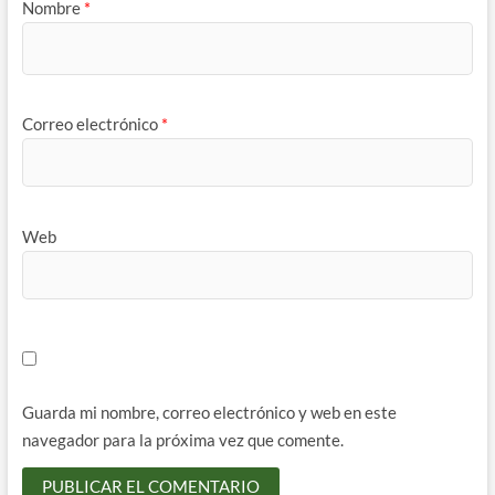
Nombre
*
Correo electrónico
*
Web
Guarda mi nombre, correo electrónico y web en este
navegador para la próxima vez que comente.