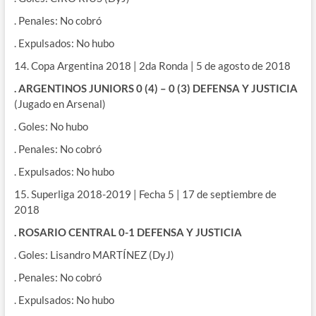
. Penales: No cobró
. Expulsados: No hubo
14. Copa Argentina 2018 | 2da Ronda | 5 de agosto de 2018
. ARGENTINOS JUNIORS 0 (4) – 0 (3) DEFENSA Y JUSTICIA
(Jugado en Arsenal)
. Goles: No hubo
. Penales: No cobró
. Expulsados: No hubo
15. Superliga 2018-2019 | Fecha 5 | 17 de septiembre de
2018
. ROSARIO CENTRAL 0-1 DEFENSA Y JUSTICIA
. Goles: Lisandro MARTÍNEZ (DyJ)
. Penales: No cobró
. Expulsados: No hubo