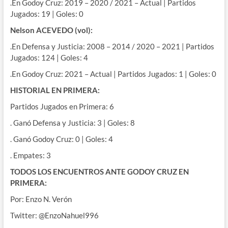
.En Godoy Cruz: 2019 – 2020 / 2021 – Actual | Partidos
Jugados: 19 | Goles: 0
Nelson ACEVEDO (vol):
.En Defensa y Justicia: 2008 – 2014 / 2020 – 2021 | Partidos
Jugados: 124 | Goles: 4
.En Godoy Cruz: 2021 – Actual | Partidos Jugados: 1 | Goles: 0
HISTORIAL EN PRIMERA:
Partidos Jugados en Primera: 6
. Ganó Defensa y Justicia: 3 | Goles: 8
. Ganó Godoy Cruz: 0 | Goles: 4
. Empates: 3
TODOS LOS ENCUENTROS ANTE GODOY CRUZ EN
PRIMERA:
Por: Enzo N. Verón
Twitter: @EnzoNahuel996