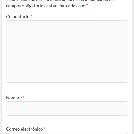
campos obligatorios están marcados con
*
Comentario
*
Nombre
*
Correo electrónico
*