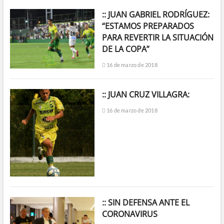
:: JUAN GABRIEL RODRÍGUEZ:
“ESTAMOS PREPARADOS
PARA REVERTIR LA SITUACIÓN
DE LA COPA”
16 de marzo de 2018
:: JUAN CRUZ VILLAGRA:
16 de marzo de 2018
:: SIN DEFENSA ANTE EL
CORONAVIRUS