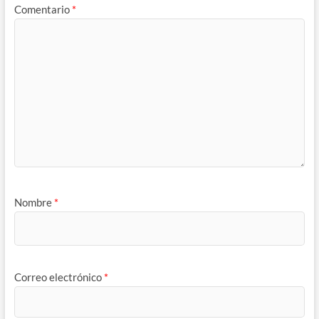
Comentario
*
Nombre
*
Correo electrónico
*