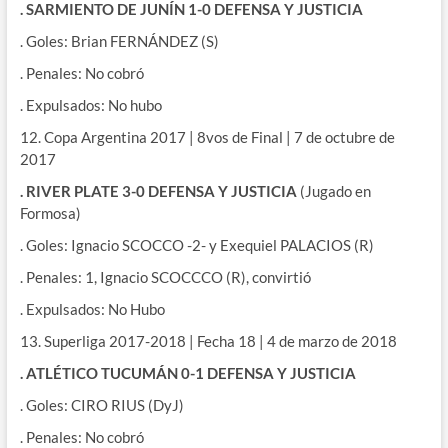
. SARMIENTO DE JUNÍN 1-0 DEFENSA Y JUSTICIA
. Goles: Brian FERNÁNDEZ (S)
. Penales: No cobró
. Expulsados: No hubo
12. Copa Argentina 2017 | 8vos de Final | 7 de octubre de
2017
. RIVER PLATE 3-0 DEFENSA Y JUSTICIA
(Jugado en
Formosa)
. Goles: Ignacio SCOCCO -2- y Exequiel PALACIOS (R)
. Penales: 1, Ignacio SCOCCCO (R), convirtió
. Expulsados: No Hubo
13. Superliga 2017-2018 | Fecha 18 | 4 de marzo de 2018
. ATLÉTICO TUCUMÁN 0-1 DEFENSA Y JUSTICIA
. Goles: CIRO RIUS (DyJ)
. Penales: No cobró