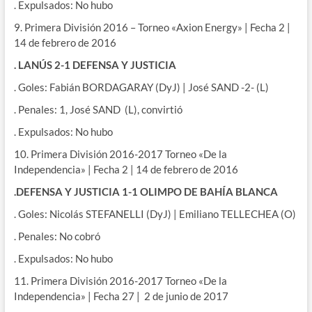
. Expulsados: No hubo
9. Primera División 2016 – Torneo «Axion Energy» | Fecha 2 |
14 de febrero de 2016
. LANÚS 2-1 DEFENSA Y JUSTICIA
. Goles: Fabián BORDAGARAY (DyJ) | José SAND -2- (L)
. Penales: 1, José SAND (L), convirtió
. Expulsados: No hubo
10. Primera División 2016-2017 Torneo «De la
Independencia» | Fecha 2 | 14 de febrero de 2016
.DEFENSA Y JUSTICIA 1-1 OLIMPO DE BAHÍA BLANCA
. Goles: Nicolás STEFANELLI (DyJ) | Emiliano TELLECHEA (O)
. Penales: No cobró
. Expulsados: No hubo
11. Primera División 2016-2017 Torneo «De la
Independencia» | Fecha 27 | 2 de junio de 2017