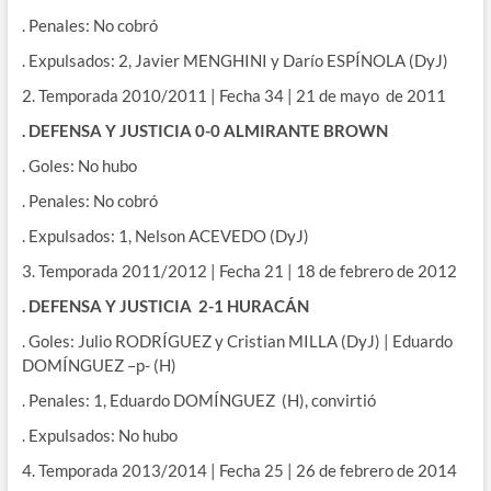
. Penales: No cobró
. Expulsados: 2, Javier MENGHINI y Darío ESPÍNOLA (DyJ)
2. Temporada 2010/2011 | Fecha 34 | 21 de mayo de 2011
. DEFENSA Y JUSTICIA 0-0 ALMIRANTE BROWN
. Goles: No hubo
. Penales: No cobró
. Expulsados: 1, Nelson ACEVEDO (DyJ)
3. Temporada 2011/2012 | Fecha 21 | 18 de febrero de 2012
. DEFENSA Y JUSTICIA 2-1 HURACÁN
. Goles: Julio RODRÍGUEZ y Cristian MILLA (DyJ) | Eduardo
DOMÍNGUEZ –p- (H)
. Penales: 1, Eduardo DOMÍNGUEZ (H), convirtió
. Expulsados: No hubo
4. Temporada 2013/2014 | Fecha 25 | 26 de febrero de 2014