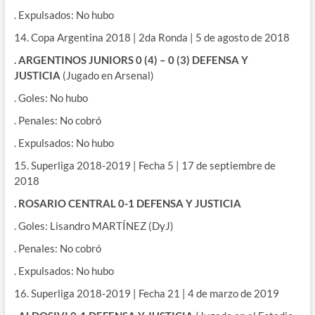
. Expulsados: No hubo
14. Copa Argentina 2018 | 2da Ronda | 5 de agosto de 2018
. ARGENTINOS JUNIORS 0 (4) – 0 (3) DEFENSA Y
JUSTICIA
(Jugado en Arsenal)
. Goles: No hubo
. Penales: No cobró
. Expulsados: No hubo
15. Superliga 2018-2019 | Fecha 5 | 17 de septiembre de
2018
. ROSARIO CENTRAL 0-1 DEFENSA Y JUSTICIA
. Goles: Lisandro MARTÍNEZ (DyJ)
. Penales: No cobró
. Expulsados: No hubo
16. Superliga 2018-2019 | Fecha 21 | 4 de marzo de 2019