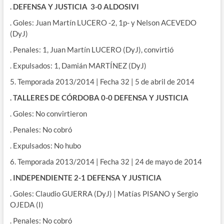
. DEFENSA Y JUSTICIA 3-0 ALDOSIVI
. Goles: Juan Martín LUCERO -2, 1p- y Nelson ACEVEDO
(DyJ)
. Penales: 1, Juan Martín LUCERO (DyJ), convirtió
. Expulsados: 1, Damián MARTÍNEZ (DyJ)
5. Temporada 2013/2014 | Fecha 32 | 5 de abril de 2014
. TALLERES DE CÓRDOBA 0-0 DEFENSA Y JUSTICIA
. Goles: No convirtieron
. Penales: No cobró
. Expulsados: No hubo
6. Temporada 2013/2014 | Fecha 32 | 24 de mayo de 2014
. INDEPENDIENTE 2-1 DEFENSA Y JUSTICIA
. Goles: Claudio GUERRA (DyJ) | Matías PISANO y Sergio
OJEDA (I)
. Penales: No cobró