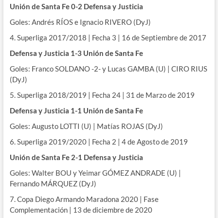
Unión de Santa Fe 0-2 Defensa y Justicia
Goles: Andrés RÍOS e Ignacio RIVERO (DyJ)
4. Superliga 2017/2018 | Fecha 3 | 16 de Septiembre de 2017
Defensa y Justicia 1-3 Unión de Santa Fe
Goles: Franco SOLDANO -2- y Lucas GAMBA (U) | CIRO RIUS
(DyJ)
5. Superliga 2018/2019 | Fecha 24 | 31 de Marzo de 2019
Defensa y Justicia 1-1 Unión de Santa Fe
Goles: Augusto LOTTI (U) | Matías ROJAS (DyJ)
6. Superliga 2019/2020 | Fecha 2 | 4 de Agosto de 2019
Unión de Santa Fe 2-1 Defensa y Justicia
Goles: Walter BOU y Yeimar GÓMEZ ANDRADE (U) |
Fernando MÁRQUEZ (DyJ)
7. Copa Diego Armando Maradona 2020 | Fase
Complementación | 13 de diciembre de 2020