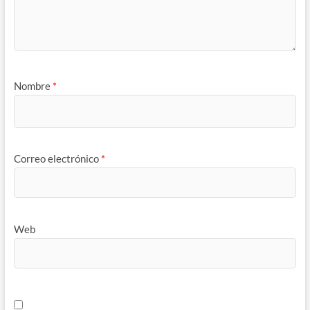
Nombre
*
Correo electrónico
*
Web