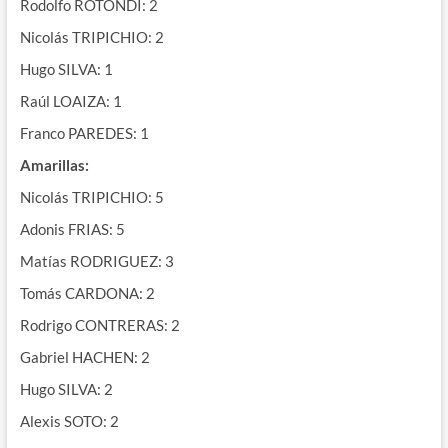
Rodolfo ROTONDI: 2
Nicolás TRIPICHIO: 2
Hugo SILVA: 1
Raúl LOAIZA: 1
Franco PAREDES: 1
Amarillas:
Nicolás TRIPICHIO: 5
Adonis FRIAS: 5
Matías RODRIGUEZ: 3
Tomás CARDONA: 2
Rodrigo CONTRERAS: 2
Gabriel HACHEN: 2
Hugo SILVA: 2
Alexis SOTO: 2