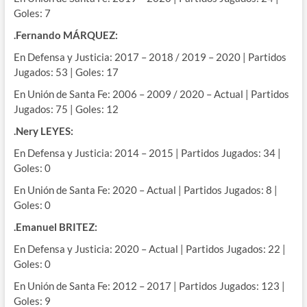
Goles: 7
.Fernando MÁRQUEZ:
En Defensa y Justicia: 2017 – 2018 / 2019 – 2020 | Partidos
Jugados: 53 | Goles: 17
En Unión de Santa Fe: 2006 – 2009 / 2020 – Actual | Partidos
Jugados: 75 | Goles: 12
.Nery LEYES:
En Defensa y Justicia: 2014 – 2015 | Partidos Jugados: 34 |
Goles: 0
En Unión de Santa Fe: 2020 – Actual | Partidos Jugados: 8 |
Goles: 0
.Emanuel BRITEZ:
En Defensa y Justicia: 2020 – Actual | Partidos Jugados: 22 |
Goles: 0
En Unión de Santa Fe: 2012 – 2017 | Partidos Jugados: 123 |
Goles: 9