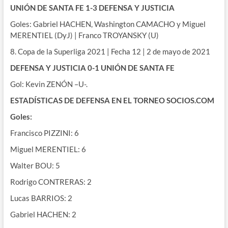
UNIÓN DE SANTA FE 1-3 DEFENSA Y JUSTICIA
Goles: Gabriel HACHEN, Washington CAMACHO y Miguel
MERENTIEL (DyJ) | Franco TROYANSKY (U)
8. Copa de la Superliga 2021 | Fecha 12 | 2 de mayo de 2021
DEFENSA Y JUSTICIA 0-1 UNIÓN DE SANTA FE
Gol: Kevin ZENÓN –U-.
ESTADÍSTICAS DE DEFENSA EN EL TORNEO SOCIOS.COM
Goles:
Francisco PIZZINI: 6
Miguel MERENTIEL: 6
Walter BOU: 5
Rodrigo CONTRERAS: 2
Lucas BARRIOS: 2
Gabriel HACHEN: 2