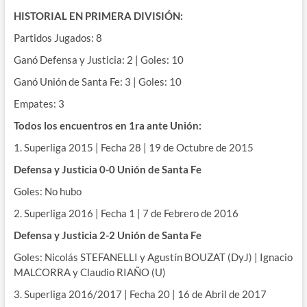
HISTORIAL EN PRIMERA DIVISIÓN:
Partidos Jugados: 8
Ganó Defensa y Justicia: 2 | Goles: 10
Ganó Unión de Santa Fe: 3 | Goles: 10
Empates: 3
Todos los encuentros en 1ra ante Unión:
1. Superliga 2015 | Fecha 28 | 19 de Octubre de 2015
Defensa y Justicia 0-0 Unión de Santa Fe
Goles: No hubo
2. Superliga 2016 | Fecha 1 | 7 de Febrero de 2016
Defensa y Justicia 2-2 Unión de Santa Fe
Goles: Nicolás STEFANELLI y Agustín BOUZAT (DyJ) | Ignacio
MALCORRA y Claudio RIAÑO (U)
3. Superliga 2016/2017 | Fecha 20 | 16 de Abril de 2017