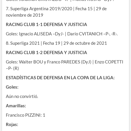
7. Superliga Argentina 2019/2020 | Fecha 15 | 29 de
noviembre de 2019
RACING CLUB 1-1 DEFENSA Y JUSTICIA
Goles: Ignacio ALISEDA –DyJ- | Darío CVITANICH –P-, -R-.
8. Superliga 2021 | Fecha 19 | 29 de octubre de 2021
RACING CLUB 1-2 DEFENSA Y JUSTICIA
Goles: Walter BOU y Franco PAREDES (DyJ) | Enzo COPETTI
–P- (R)
ESTADÍSTICAS DE DEFENSA EN LA COPA DE LA LIGA:
Goles:
Aún no convirtió.
Amarillas:
Francisco PIZZINI: 1
Rojas: