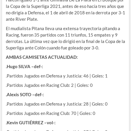
la Copa de la Superliga 2021, antes de eso hacía tres años que
no dirigía a Defensa, el 1 de abril de 2018 en la derrota por 3-1
ante River Plate.
El mudialista Pitana lleva una extensa trayectoria pitando a
Racing, fueron 35 partidos con 11 triunfos, 15 empates y 9
derrotas. La última vez que lo dirigió en la final de la Copa de la
Superliga ante Colón cuando fue goleado por 3-0.
AMBAS CAMISETAS ACTUALIDAD:
.Hugo SILVA –def-:
.Partidos Jugados en Defensa y Justicia: 46 | Goles: 1
.Partidos Jugados en Racing Club: 2 | Goles: 0
.Alexis SOTO –def-:
.Partidos Jugados en Defensa y Justicia: 28 | Goles: 0
.Partidos Jugados en Racing Club: 70 | Goles: 0
.Kevin GUTIÉRREZ –vol-: