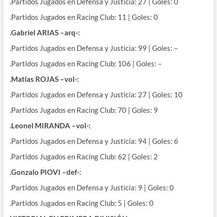
.Partidos Jugados en Defensa y Justicia: 27 | Goles: 0
.Partidos Jugados en Racing Club: 11 | Goles: 0
.Gabriel ARIAS –arq-:
.Partidos Jugados en Defensa y Justicia: 99 | Goles: –
.Partidos Jugados en Racing Club: 106 | Goles: –
.Matías ROJAS –vol-:
.Partidos Jugados en Defensa y Justicia: 27 | Goles: 10
.Partidos Jugados en Racing Club: 70 | Goles: 9
.Leonel MIRANDA –vol-:
.Partidos Jugados en Defensa y Justicia: 94 | Goles: 6
.Partidos Jugados en Racing Club: 62 | Goles: 2
.Gonzalo PIOVI –def-:
.Partidos Jugados en Defensa y Justicia: 9 | Goles: 0
.Partidos Jugados en Racing Club: 5 | Goles: 0