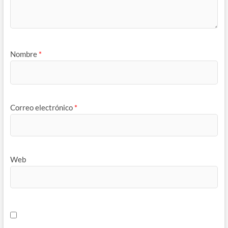
Nombre
*
Correo electrónico
*
Web