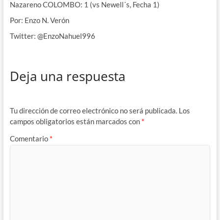
Nazareno COLOMBO: 1 (vs Newell´s, Fecha 1)
Por: Enzo N. Verón
Twitter: @EnzoNahuel996
Deja una respuesta
Tu dirección de correo electrónico no será publicada.
Los
campos obligatorios están marcados con
*
Comentario
*