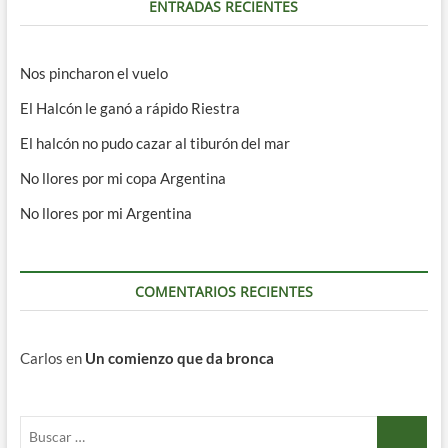
ENTRADAS RECIENTES
Nos pincharon el vuelo
El Halcón le ganó a rápido Riestra
El halcón no pudo cazar al tiburón del mar
No llores por mi copa Argentina
No llores por mi Argentina
COMENTARIOS RECIENTES
Carlos
en
Un comienzo que da bronca
Buscar