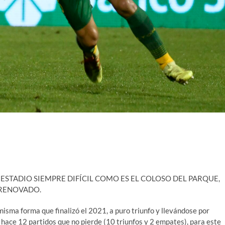
 ESTADIO SIEMPRE DIFÍCIL COMO ES EL COLOSO DEL PARQUE,
 RENOVADO.
isma forma que finalizó el 2021, a puro triunfo y llevándose por
o hace 12 partidos que no pierde (10 triunfos y 2 empates), para este