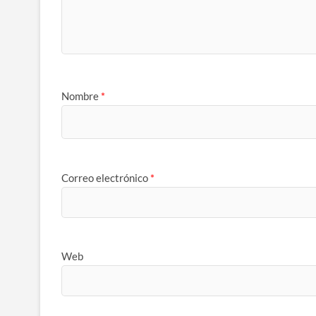
Nombre
*
Correo electrónico
*
Web