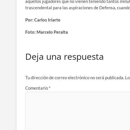
aquellos jugadores que no vienen teniendo tantos minut
trascendental para las aspiraciones de Defensa, cuando 
Por: Carlos Iriarte
Foto: Marcelo Peralta
Deja una respuesta
Tu dirección de correo electrónico no será publicada.
Lo
Comentario
*