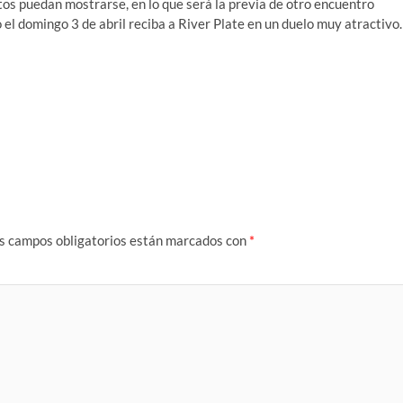
os puedan mostrarse, en lo que será la previa de otro encuentro
el domingo 3 de abril reciba a River Plate en un duelo muy atractivo.
s campos obligatorios están marcados con
*