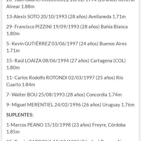
Alvear 1.88m
13-Alexis SOTO 20/10/1993 (28 años) Avellaneda 1.71m
29- Francisco PIZZINI 19/09/1993 (28 años) Bahía Blanca
1.80m
5- Kevin GUTIÉRREZ 03/06/1997 (24 años) Buenos Aires
1.71m
15- Raúl LOAIZA 08/06/1994 (27 años) Cartagena (COL)
1.80m
11- Carlos Rodolfo ROTONDI 02/03/1997 (25 años) Río
Cuarto 1.84m
7- Walter BOU 25/08/1993 (28 años) Concordia 1.74m
9- Miguel MERENTIEL 24/02/1996 (26 años) Uruguay 1.76m
SUPLENTES:
1-Marcos PEANO 15/10/1998 (23 años) Freyre, Córdoba
1.85m