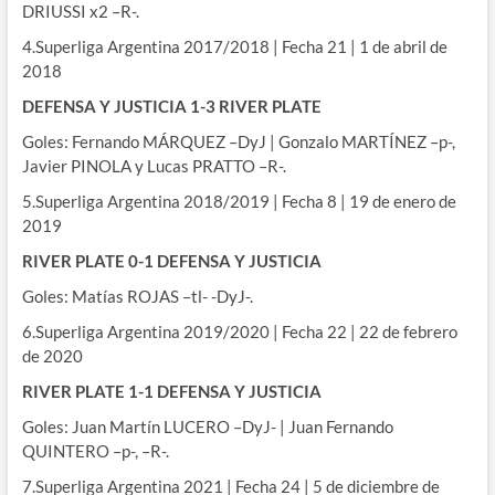
DRIUSSI x2 –R-.
4.Superliga Argentina 2017/2018 | Fecha 21 | 1 de abril de
2018
DEFENSA Y JUSTICIA 1-3 RIVER PLATE
Goles: Fernando MÁRQUEZ –DyJ | Gonzalo MARTÍNEZ –p-,
Javier PINOLA y Lucas PRATTO –R-.
5.Superliga Argentina 2018/2019 | Fecha 8 | 19 de enero de
2019
RIVER PLATE 0-1 DEFENSA Y JUSTICIA
Goles: Matías ROJAS –tl- -DyJ-.
6.Superliga Argentina 2019/2020 | Fecha 22 | 22 de febrero
de 2020
RIVER PLATE 1-1 DEFENSA Y JUSTICIA
Goles: Juan Martín LUCERO –DyJ- | Juan Fernando
QUINTERO –p-, –R-.
7.Superliga Argentina 2021 | Fecha 24 | 5 de diciembre de