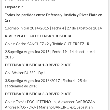
Empates: 2
Todos los partidos entre Defensa y Justicia y River Plate en
1ra:
1.Torneo Inicial 2014/2015 | Fecha 4 | 27 de agosto de 2014
RIVER PLATE 3-0 DEFENSA Y JUSTICIA
Goles: Carlos SÁNCHEZ x2 y Teófilo GUTIÉRREZ –R-
2.Superliga Argentina 2015 | Fecha 19 | 14 de octubre de
2015
DEFENSA Y JUSTICIA 1-0 RIVER PLATE
Gol: Walter BUSSE –DyJ-
3.Superliga Argentina 2016/2017 | Fecha 4 | 25 de
septiembre de 2016
DEFENSA Y JUSTICIA 3-3 RIVER PLATE
Goles: Tomás POCHETTINO –p-, Alexander BARBOZA y
Andrés RÍOS –DyJ- | Mariano BAREIRO e/c, Sebastián