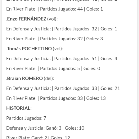
En River Plate: | Partidos Jugados: 44 | Goles: 1
.
Enzo FERNÁNDEZ
(vol):
En Defensa y Justicia: | Partidos Jugados: 32 | Goles: 1
En River Plate: | Partidos Jugados: 32 | Goles: 3
.
Tomás POCHETTINO
(vol):
En Defensa y Justicia: | Partidos Jugados: 51 | Goles: 4
En River Plate: | Partidos Jugados: 5 | Goles: 0
.
Braian ROMERO
(del):
En Defensa y Justicia: | Partidos Jugados: 33 | Goles: 21
En River Plate: | Partidos Jugados: 33 | Goles: 13
HISTORIAL:
Partidos Jugados: 7
Defensa y Justicia: Ganó: 3 | Goles: 10
River Plate: Ganó: 2 | Goles: 12