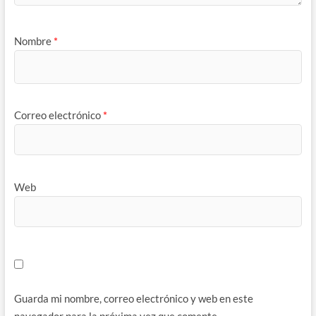
Nombre
*
Correo electrónico
*
Web
Guarda mi nombre, correo electrónico y web en este