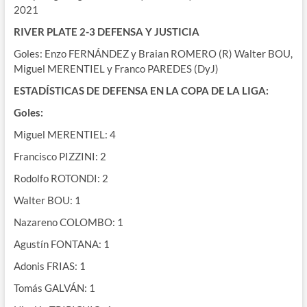
2021
RIVER PLATE 2-3 DEFENSA Y JUSTICIA
Goles: Enzo FERNÁNDEZ y Braian ROMERO (R) Walter BOU,
Miguel MERENTIEL y Franco PAREDES (DyJ)
ESTADÍSTICAS DE DEFENSA EN LA COPA DE LA LIGA:
Goles:
Miguel MERENTIEL: 4
Francisco PIZZINI: 2
Rodolfo ROTONDI: 2
Walter BOU: 1
Nazareno COLOMBO: 1
Agustín FONTANA: 1
Adonis FRIAS: 1
Tomás GALVÁN: 1