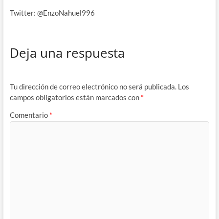
Twitter: @EnzoNahuel996
Deja una respuesta
Tu dirección de correo electrónico no será publicada.
Los
campos obligatorios están marcados con
*
Comentario
*