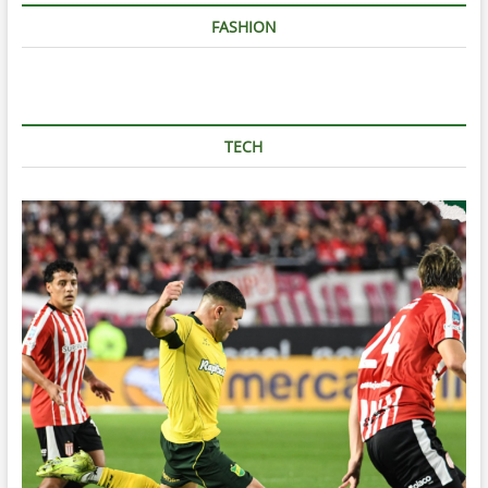
FASHION
TECH