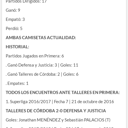
Partidos Dirigidos: 17
Ganó: 9
Empató: 3
Perdió: 5
AMBAS CAMISETAS ACTUALIDAD:
HISTORIAL:
Partidos Jugados en Primera: 6
. Ganó Defensa y Justicia: 3 | Goles: 11
. Ganó Talleres de Córdoba: 2 | Goles: 6
. Empates: 1
TODOS LOS ENCUENTROS ANTE TALLERES EN PRIMERA:
1. Superliga 2016/2017 | Fecha 7 | 21 de octubre de 2016
TALLERES DE CÓRDOBA 2-0 DEFENSA Y JUSTICIA
Goles: Jonathan MENÉNDEZ y Sebastián PALACIOS (T)