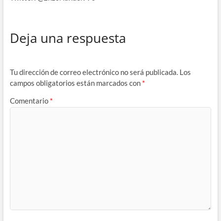
Deja una respuesta
Tu dirección de correo electrónico no será publicada.
Los
campos obligatorios están marcados con
*
Comentario
*