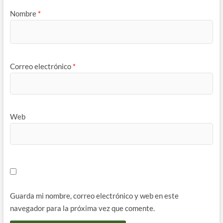
Nombre
*
Correo electrónico
*
Web
Guarda mi nombre, correo electrónico y web en este
navegador para la próxima vez que comente.