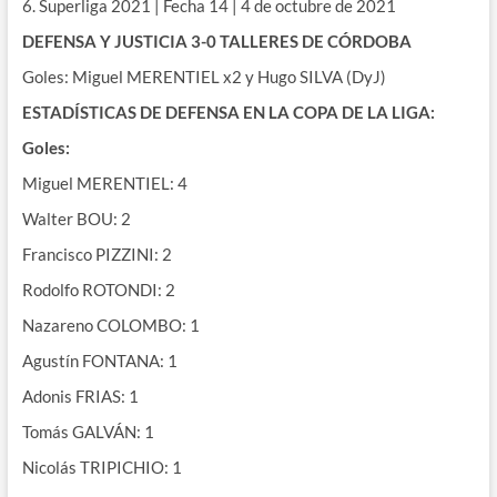
6. Superliga 2021 | Fecha 14 | 4 de octubre de 2021
DEFENSA Y JUSTICIA 3-0 TALLERES DE CÓRDOBA
Goles: Miguel MERENTIEL x2 y Hugo SILVA (DyJ)
ESTADÍSTICAS DE DEFENSA EN LA COPA DE LA LIGA:
Goles:
Miguel MERENTIEL: 4
Walter BOU: 2
Francisco PIZZINI: 2
Rodolfo ROTONDI: 2
Nazareno COLOMBO: 1
Agustín FONTANA: 1
Adonis FRIAS: 1
Tomás GALVÁN: 1
Nicolás TRIPICHIO: 1