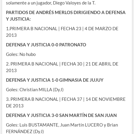
solamente a un jugador, Diego Valoyes de la T.
PARTIDOS DE ANDRÉS MERLOS DIRIGIENDO A DEFENSA
Y JUSTICIA:
1.PRIMERA B NACIONAL | FECHA 23 | 4 DE MARZO DE
2013
DEFENSA Y JUSTICIA 0-0 PATRONATO
Goles: No hubo
2. PRIMERA B NACIONAL | FECHA 30 | 21 DE ABRIL DE
2013
DEFENSA Y JUSTICIA 1-0 GIMNASIA DE JUJUY
Goles: Christian MILLA (DyJ)
3. PRIMERA B NACIONAL | FECHA 37 | 14 DE NOVIEMBRE
DE 2013
DEFENSA Y JUSTICIA 3-0 SAN MARTÍN DE SAN JUAN
Goles: Luis BUSTAMANTE, Juan Martín LUCERO y Brian
FERNÁNDEZ (DyJ)