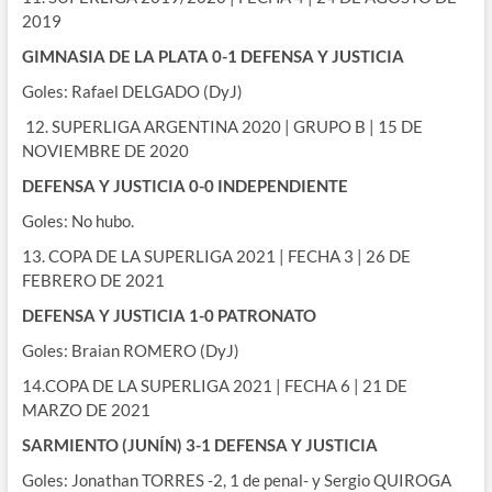
2019
GIMNASIA DE LA PLATA 0-1 DEFENSA Y JUSTICIA
Goles: Rafael DELGADO (DyJ)
12. SUPERLIGA ARGENTINA 2020 | GRUPO B | 15 DE
NOVIEMBRE DE 2020
DEFENSA Y JUSTICIA 0-0 INDEPENDIENTE
Goles: No hubo.
13. COPA DE LA SUPERLIGA 2021 | FECHA 3 | 26 DE
FEBRERO DE 2021
DEFENSA Y JUSTICIA 1-0 PATRONATO
Goles: Braian ROMERO (DyJ)
14.COPA DE LA SUPERLIGA 2021 | FECHA 6 | 21 DE
MARZO DE 2021
SARMIENTO (JUNÍN) 3-1 DEFENSA Y JUSTICIA
Goles: Jonathan TORRES -2, 1 de penal- y Sergio QUIROGA