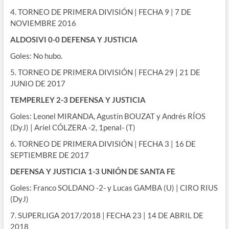
4. TORNEO DE PRIMERA DIVISIÓN | FECHA 9 | 7 DE
NOVIEMBRE 2016
ALDOSIVI 0-0 DEFENSA Y JUSTICIA
Goles: No hubo.
5. TORNEO DE PRIMERA DIVISIÓN | FECHA 29 | 21 DE
JUNIO DE 2017
TEMPERLEY 2-3 DEFENSA Y JUSTICIA
Goles: Leonel MIRANDA, Agustín BOUZAT y Andrés RÍOS
(DyJ) | Ariel CÓLZERA -2, 1penal- (T)
6. TORNEO DE PRIMERA DIVISIÓN | FECHA 3 | 16 DE
SEPTIEMBRE DE 2017
DEFENSA Y JUSTICIA 1-3 UNIÓN DE SANTA FE
Goles: Franco SOLDANO -2- y Lucas GAMBA (U) | CIRO RIUS
(DyJ)
7. SUPERLIGA 2017/2018 | FECHA 23 | 14 DE ABRIL DE
2018