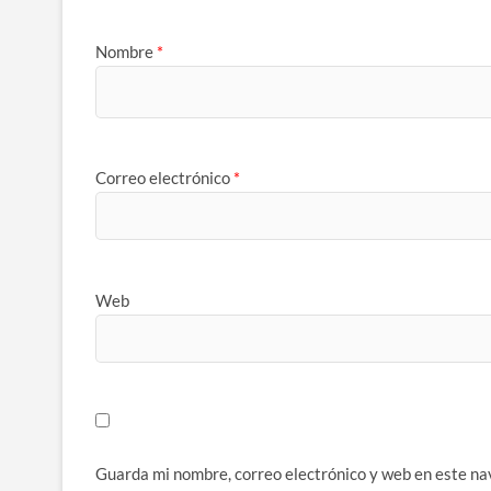
Nombre
*
Correo electrónico
*
Web
Guarda mi nombre, correo electrónico y web en este na