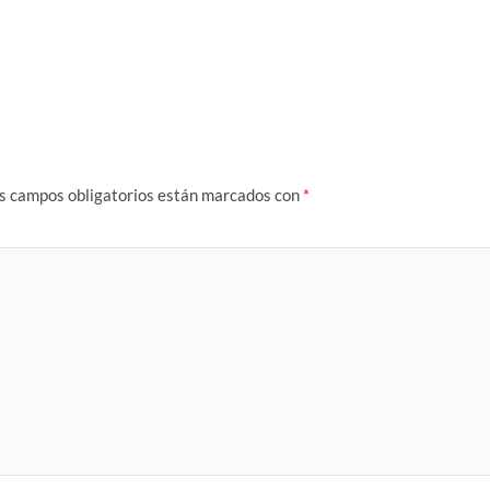
s campos obligatorios están marcados con
*