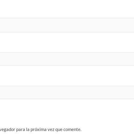
vegador para la próxima vez que comente.