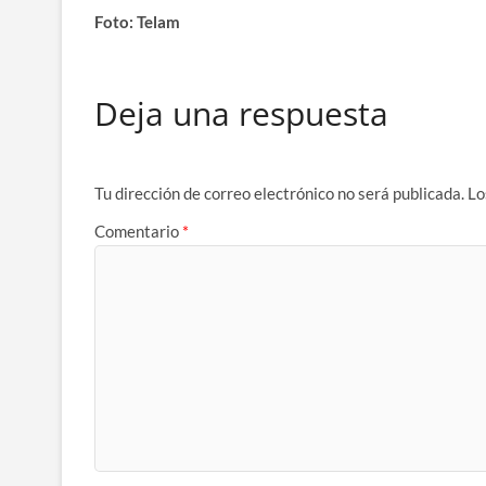
Foto: Telam
Deja una respuesta
Tu dirección de correo electrónico no será publicada.
Lo
Comentario
*