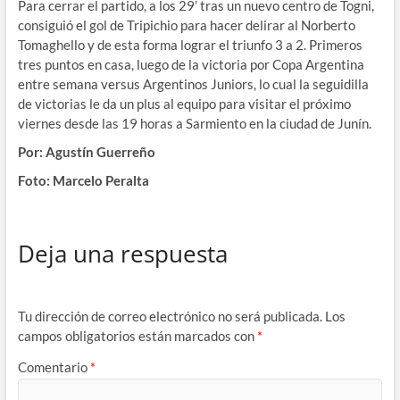
Para cerrar el partido, a los 29’ tras un nuevo centro de Togni,
consiguió el gol de Tripichio para hacer delirar al Norberto
Tomaghello y de esta forma lograr el triunfo 3 a 2. Primeros
tres puntos en casa, luego de la victoria por Copa Argentina
entre semana versus Argentinos Juniors, lo cual la seguidilla
de victorias le da un plus al equipo para visitar el próximo
viernes desde las 19 horas a Sarmiento en la ciudad de Junín.
Por: Agustín Guerreño
Foto: Marcelo Peralta
Deja una respuesta
Tu dirección de correo electrónico no será publicada.
Los
campos obligatorios están marcados con
*
Comentario
*