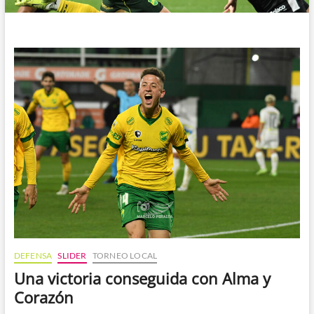
DEFENSA
SLIDER
TORNEO LOCAL
Una victoria conseguida con Alma y
Corazón