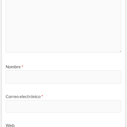
Nombre
*
Correo electrónico
*
Web