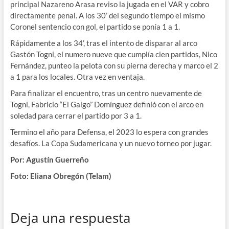
principal Nazareno Arasa reviso la jugada en el VAR y cobro
directamente penal. A los 30’ del segundo tiempo el mismo
Coronel sentencio con gol, el partido se ponía 1 a 1.
Rápidamente a los 34’, tras el intento de disparar al arco
Gastón Togni, el numero nueve que cumplía cien partidos, Nico
Fernández, punteo la pelota con su pierna derecha y marco el 2
a 1 para los locales. Otra vez en ventaja.
Para finalizar el encuentro, tras un centro nuevamente de
Togni, Fabricio “El Galgo” Domínguez definió con el arco en
soledad para cerrar el partido por 3 a 1.
Termino el año para Defensa, el 2023 lo espera con grandes
desafíos. La Copa Sudamericana y un nuevo torneo por jugar.
Por: Agustín Guerreño
Foto: Eliana Obregón (Telam)
Deja una respuesta