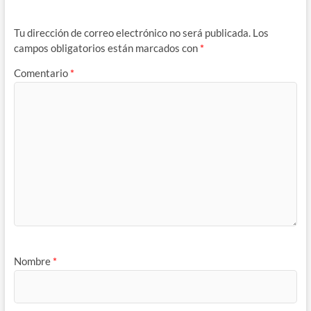
Tu dirección de correo electrónico no será publicada.
Los
campos obligatorios están marcados con
*
Comentario
*
Nombre
*