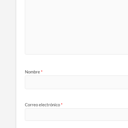
Nombre
*
Correo electrónico
*