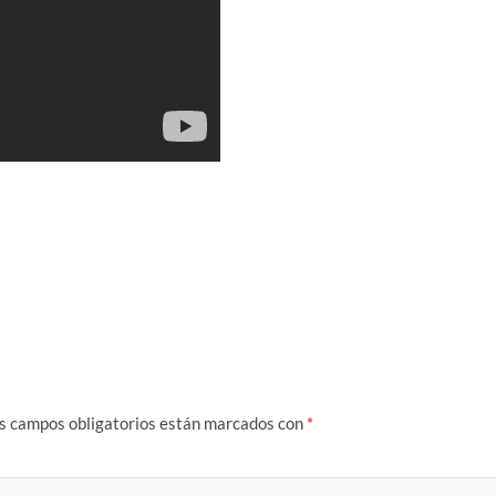
s campos obligatorios están marcados con
*