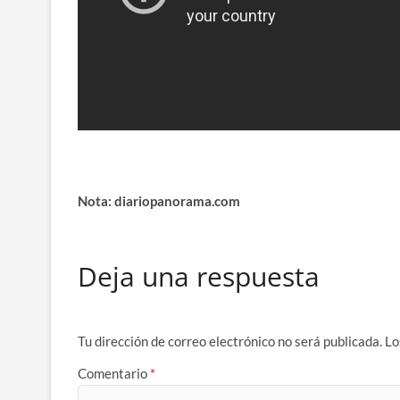
Nota: diariopanorama.com
Deja una respuesta
Tu dirección de correo electrónico no será publicada.
Lo
Comentario
*