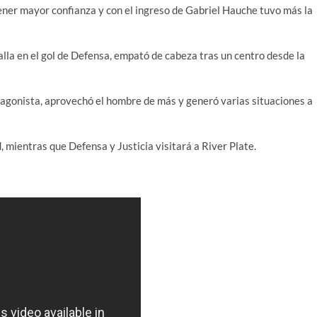
ener mayor confianza y con el ingreso de Gabriel Hauche tuvo más la
lla en el gol de Defensa, empató de cabeza tras un centro desde la
otagonista, aprovechó el hombre de más y generó varias situaciones a
, mientras que Defensa y Justicia visitará a River Plate.